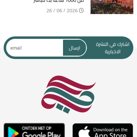
2026 / 06 / 26
اشترك في النشرة
ارسال
الاخبارية