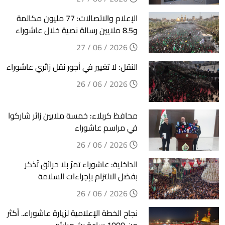
الإعلام والاتصالات: 77 مليون مكالمة
و8.5 ملايين رسالة نصية خلال عاشوراء
2026 / 06 / 27
النقل: لا تغيير في أجور نقل زائري عاشوراء
2026 / 06 / 26
محافظ كربلاء: خمسة ملايين زائر شاركوا
في مراسم عاشوراء
2026 / 06 / 26
الداخلية: عاشوراء تمرّ بلا حرائق تُذكر
بفضل الالتزام بإجراءات السلامة
2026 / 06 / 26
نجاح الخطة الإعلامية لزيارة عاشوراء.. أكثر
من 1000 ساعة بث مباشر