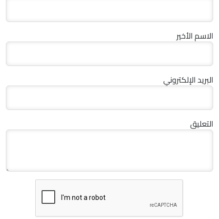
الاسم الأخير
البريد الإلكتروني
التعليق