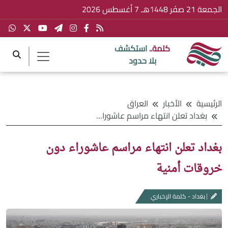
الجمعة 21 صفَر 1448هـ 7 أغسطس 2026
كلمة..
استكشف
بلا حدود
الرئيسية
الأخبار
العراق
بغداد تعلن انتهاء مراسم عاشوراء دون خروقات أمنية
بغداد تعلن انتهاء مراسم عاشوراء دون
خروقات أمنية
بغداد - كلمة الإخباري