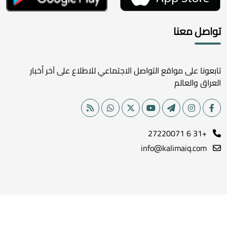
تواصل معنا
تابعونا على مواقع التواصل الاجتماعي للاطلاع على آخر أخبار
العراق والعالم
+31 6 27220071
info@kalimaiq.com
جميع الحقوق محفوظة لموقع كلمة الإخباري