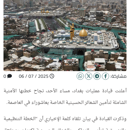
مشاركة:
2025 / 07 / 06
0
أعلنت قيادة عمليات بغداد، مساء الأحد، نجاح خطتها الأمنية
الشاملة لتأمين الشعائر الحسينية الخاصة بعاشوراء في العاصمة.
وذكرت القيادة في بيان تلقاه كلمة الإخباري أن “الخطة التنظيمية