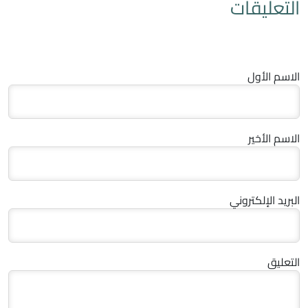
التعليقات
الاسم الأول
الاسم الأخير
البريد الإلكتروني
التعليق