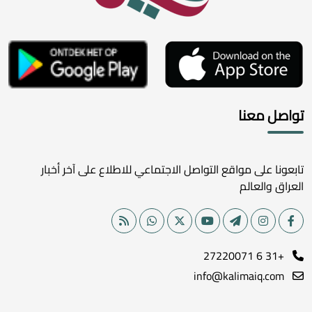
تواصل معنا
تابعونا على مواقع التواصل الاجتماعي للاطلاع على آخر أخبار
العراق والعالم
+31 6 27220071
info@kalimaiq.com