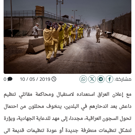
مشاركة:
2019 / 05 / 10
0
مع إعلان العراق استعداده لاستقبال ومحاكمة مقاتلي تنظيم
داعش بعد اندحارهم في البلدين، يتخوف محللون من احتمال
تحول السجون العراقية، مجددا، إلى مهد للدعاية الجهادية، وبؤرة
لتشكل تنظيمات متطرفة جديدة أو عودة تنظيمات قديمة الى