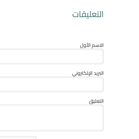
التعليقات
الاسم الأول
البريد الإلكتروني
التعليق