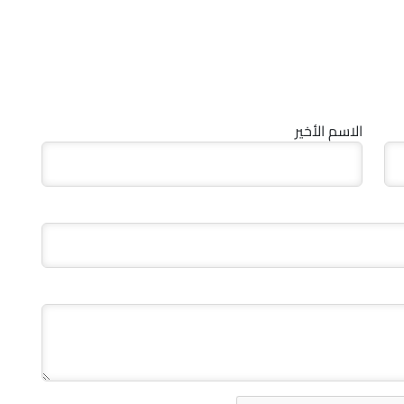
الاسم الأخير