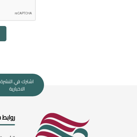
اشترك في النشرة
الاخبارية
روابط 