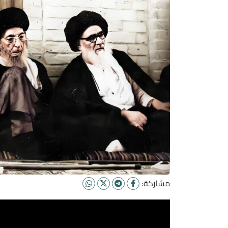
مشاركة: