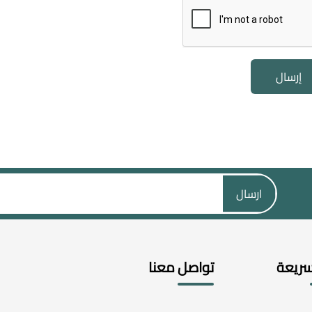
إرسال
ارسال
سريعة
تواصل معنا