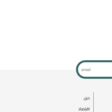
دين
اقتصاد