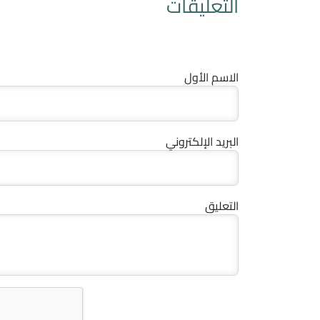
التعليقات
الاسم الأول
البريد الإلكتروني
التعليق