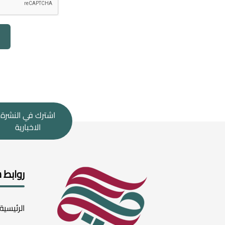
اشترك في النشرة
الاخبارية
روابط 
الرئيسية