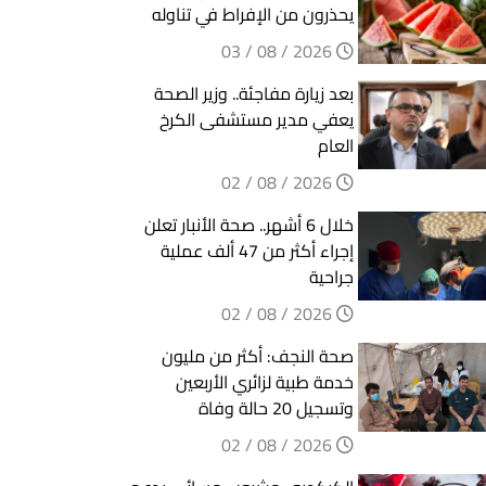
يحذرون من الإفراط في تناوله
2026 / 08 / 03
بعد زيارة مفاجئة.. وزير الصحة
يعفي مدير مستشفى الكرخ
العام
2026 / 08 / 02
خلال 6 أشهر.. صحة الأنبار تعلن
إجراء أكثر من 47 ألف عملية
جراحية
2026 / 08 / 02
صحة النجف: أكثر من مليون
خدمة طبية لزائري الأربعين
وتسجيل 20 حالة وفاة
2026 / 08 / 02