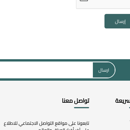
إرسال
ارسال
سريعة
تواصل معنا
تابعونا على مواقع التواصل الاجتماعي للاطلاع