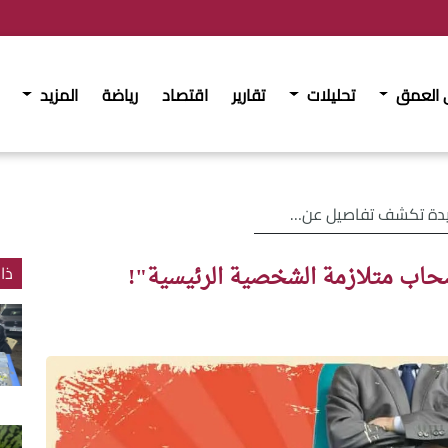
 العمق
تحليلات
تقارير
اقتصاد
رياضة
المزيد
اصيل عن "أصحاب متلازمة الشخصية الرئيسية"!
اب متلازمة الشخصية الرئيسية"!
ذا