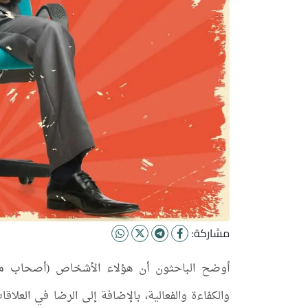
مشاركة:
أوضح الباحثون أن هؤلاء الأشخاص (أصحاب متلا
والكفاءة والفعالية، بالإضافة إلى الرضا في العل