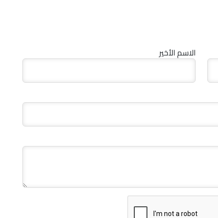
الاسم الأخير