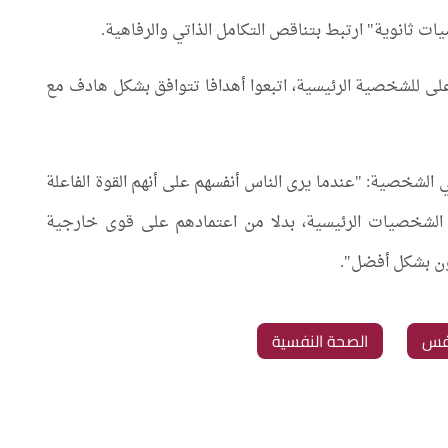
ثانوية" ارتبط بتناقص التكامل الذاتي والرفاهية.
على للشخصية الرئيسية، اتبعوا أهدافا تتوافق بشكل هادف مع
الشخصية: "عندما يرى الناس أنفسهم على أنهم القوة الفاعلة
 الشخصيات الرئيسية، بدلا من اعتمادهم على قوى خارجية
ون بشكل أفضل".
نفس
الصحة النفسية