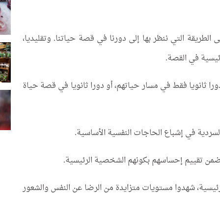
الطريقة التي ننظر بها إلى دورنا في قصة حياتنا. وتقليديا،
ئيسية في القصة.
ا ثانويا فقط في مسار حياتهم، أو دورا ثانويا في قصة حياة
السردية في إشباع الحاجات النفسية الأساسية.
رئيسية، شهدوا مستويات متزايدة من الرضا عن النفس والشعور