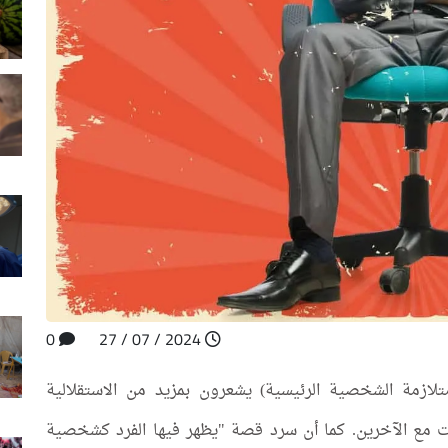
0
2024 / 07 / 27
زمة الشخصية الرئيسية) يشعرون بمزيد من الاستقلالية
اقات مع الآخرين. كما أن سرد قصة "يظهر فيها الفرد كشخصية