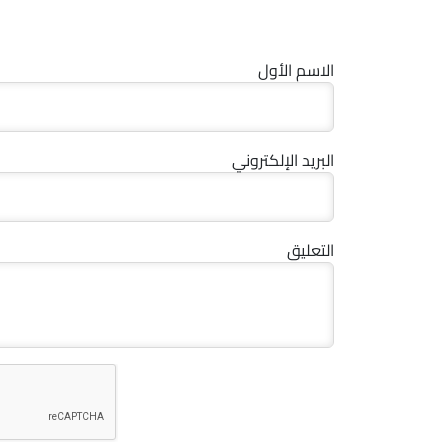
الاسم الأول
البريد الإلكتروني
التعليق