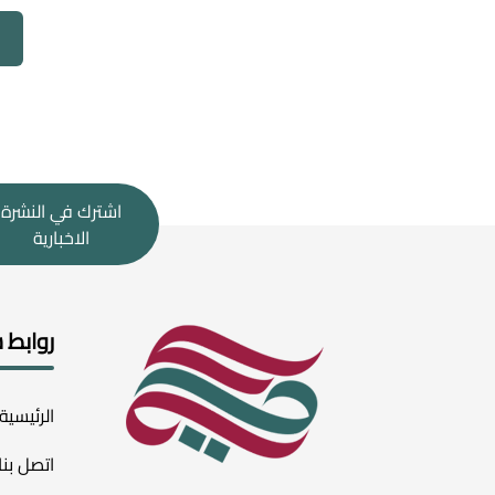
اشترك في النشرة
الاخبارية
روابط 
الرئيسية
اتصل بنا