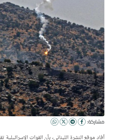
مشاركة: