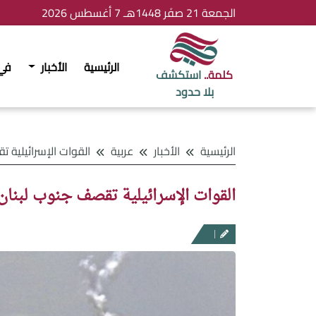
الجمعة 21 صفَر 1448هـ 7 أغسطس 2026
الرئيسية
الأخبار
في
كلمة..
استكشف
بلا حدود
الرئيسية
الأخبار
عربية
القوات الإسرائيلية تقصف جنوب لبنان رد
القوات الإسرائيلية تقصف جنوب لبنان