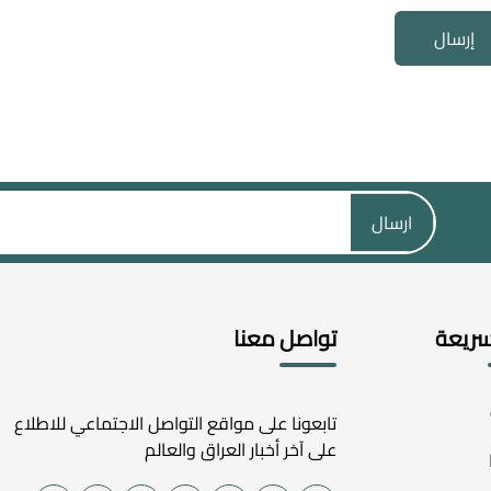
إرسال
ارسال
سريعة
تواصل معنا
تابعونا على مواقع التواصل الاجتماعي للاطلاع
على آخر أخبار العراق والعالم