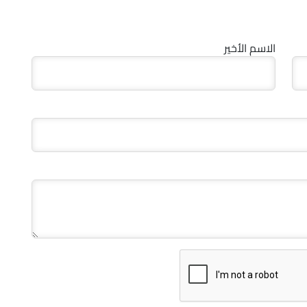
الاسم الأخير