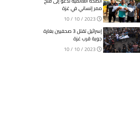
الصحة العالمية تدعو إلى فتح
ممر إنساني في غزة
2023 / 10 / 10
إسرائيل تقتل 3 صحفيين بغارة
جوية قرب غزة
2023 / 10 / 10