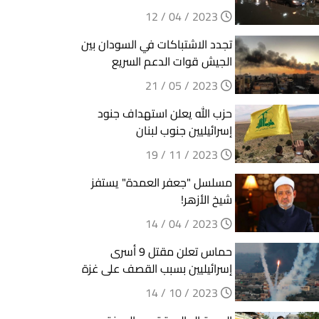
2023 / 04 / 12
تجدد الاشتباكات في السودان بين
الجيش قوات الدعم السريع
2023 / 05 / 21
حزب الله يعلن استهداف جنود
إسرائيليين جنوب لبنان
2023 / 11 / 19
مسلسل "جعفر العمدة" يستفز
شيخ الأزهر!
2023 / 04 / 14
حماس تعلن مقتل 9 أسرى
إسرائيليين بسبب القصف على غزة
2023 / 10 / 14