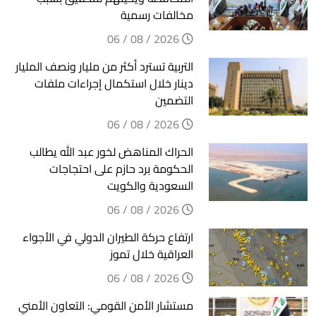
مخالفات رسمية
2026 / 08 / 06
التربية تسترد أكثر من مليار ونصف المليار
دينار خلال استكمال إجراءات ملفات
التضمين
2026 / 08 / 06
الحراك المناهض لخور عبد الله يطالب
الحكومة برد حازم على احتجاجات
السعودية والكويت
2026 / 08 / 06
ارتفاع حركة الطيران الدولي في الأجواء
العراقية خلال تموز
2026 / 08 / 06
مستشار الأمن القومي: التعاون الأمني