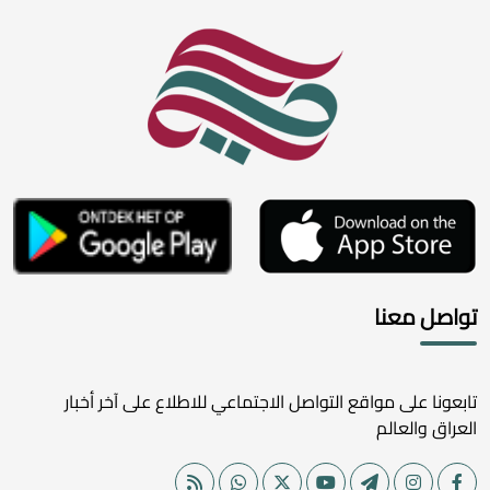
تواصل معنا
تابعونا على مواقع التواصل الاجتماعي للاطلاع على آخر أخبار
العراق والعالم