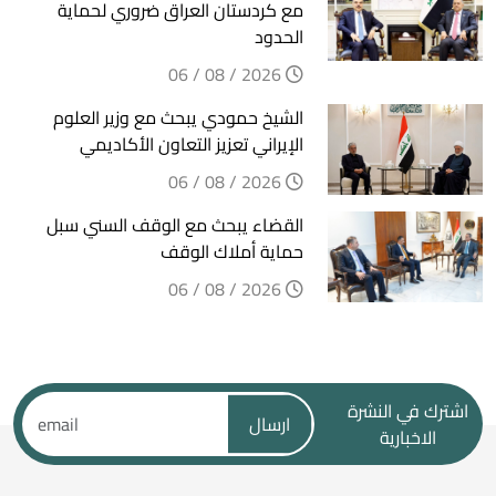
مع كردستان العراق ضروري لحماية
الحدود
2026 / 08 / 06
الشيخ حمودي يبحث مع وزير العلوم
الإيراني تعزيز التعاون الأكاديمي
2026 / 08 / 06
القضاء يبحث مع الوقف السني سبل
حماية أملاك الوقف
2026 / 08 / 06
اشترك في النشرة
ارسال
الاخبارية