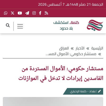
الجمعة 21 صفَر 1448هـ 7 أغسطس 2026
كلمة..
استكشف
بلا حدود
الرئيسية
الأخبار
العراق
مستشار حكومي: الأموال المستردة من الفاسدين إيرادات لا تدخل في الموازنات
مستشار حكومي: الأموال المستردة من
الفاسدين إيرادات لا تدخل في الموازنات
بغداد - كلمة الإخباري