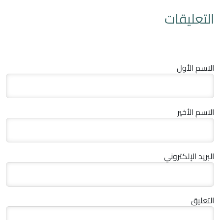
التعليقات
الاسم الأول
الاسم الأخير
البريد الإلكتروني
التعليق