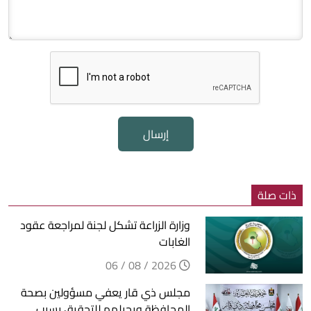
إرسال
ذات صلة
وزارة الزراعة تشكل لجنة لمراجعة عقود
الغابات
2026 / 08 / 06
مجلس ذي قار يعفي مسؤولين بصحة
المحافظة ويحيلهم للتحقيق بسبب