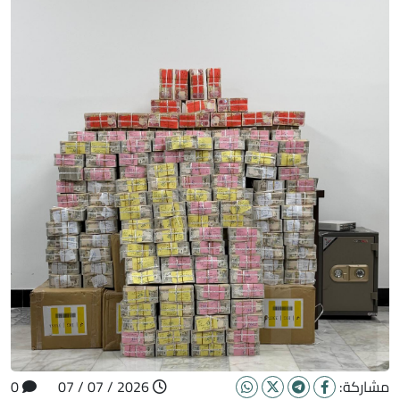
مشاركة:
2026 / 07 / 07
0