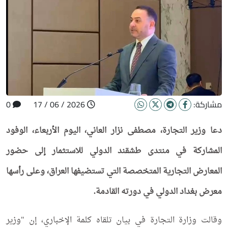
مشاركة:
2026 / 06 / 17
0
دعا وزير التجارة، مصطفى نزار العاني، اليوم الأربعاء، الوفود
المشاركة في منتدى طشقند الدولي للاستثمار إلى حضور
المعارض التجارية المتخصصة التي تستضيفها العراق، وعلى رأسها
معرض بغداد الدولي في دورته القادمة.
وقالت وزارة التجارة في بيان تلقاه كلمة الإخباري، إن "وزير