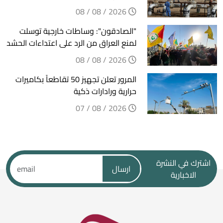
2026 / 08 / 08
"الصادقون": وساطات خارجية توسلت
لمنع العراق من الرد على اعتداءات الحشد
2026 / 08 / 08
المرور تعلن تجهيز 50 تقاطعاً بكاميرات
حرارية ورادارات ذكية
2026 / 08 / 07
اشترك في النشرة
ارسال
الاخبارية