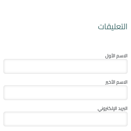
التعليقات
الاسم الأول
الاسم الأخير
البريد الإلكتروني