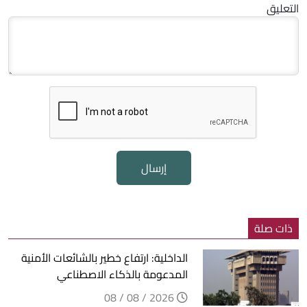
التعليق
إرسال
ذات صلة
الداخلية: ارتفاع خطير بالشائعات الأمنية
المدعومة بالذكاء الاصطناعي
2026 / 08 / 08