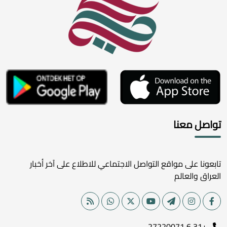
تواصل معنا
تابعونا على مواقع التواصل الاجتماعي للاطلاع على آخر أخبار
العراق والعالم
+31 6 27220071