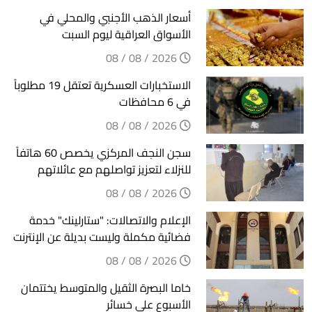
أسعار الذهب الأجنبي والمحلي في
الأسواق العراقية ليوم السبت
2026 / 08 / 08
الاستخبارات العسكرية تعتقل 19 مطلوباً
في 6 محافظات
2026 / 08 / 08
سجن النجف المركزي يخصص 60 هاتفاً
للنزلاء لتعزيز تواصلهم مع عائلاتهم
2026 / 08 / 08
الإعلام والاتصالات: "ستارلينك" خدمة
فضائية مكملة وليست بديلة عن الإنترنت
2026 / 08 / 08
خاما البصرة الثقيل والمتوسط يختتمان
الأسبوع على خسائر