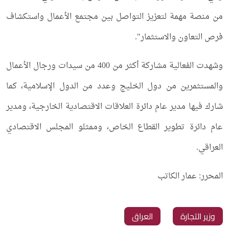
من منصة مهمة لتعزيز التواصل بين مجتمع الأعمال واستكشاف
فرص التعاون والاستثمار".
وشهدت الفعالية مشاركة أكثر من 400 من سيدات ورجال الأعمال
والمستثمرين من دول الخليج وعدد من الدول الإسلامية، كما
شارك فيها مدير عام دائرة العلاقات الاقتصادية الخارجية، ومدير
عام دائرة تطوير القطاع الخاص، وممثلو المجلس الاقتصادي
العراقي.
المحرر: عمار الكاتب
‏وزير التجارة
‏العراق