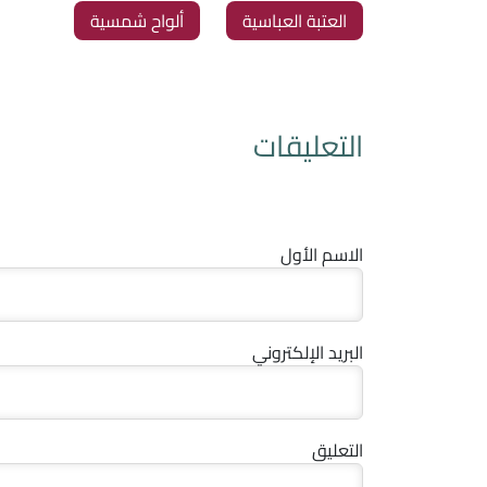
العتبة العباسية
ألواح شمسية
التعليقات
الاسم الأول
البريد الإلكتروني
التعليق