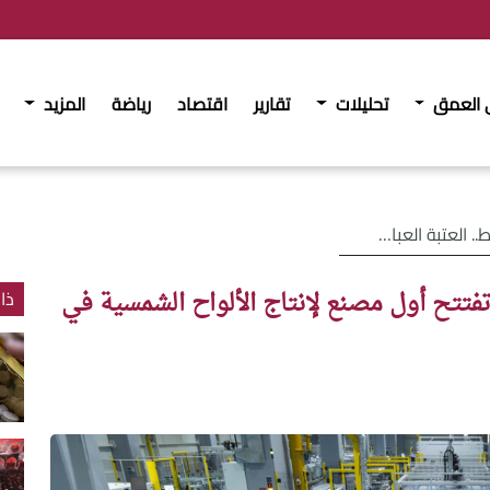
 العمق
تحليلات
تقارير
اقتصاد
رياضة
المزيد
باسية تفتتح أول مصنع لإنتاج الألواح الشمسية في
ذا