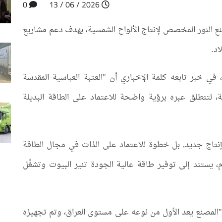
0
2026 / 06 / 13
نع النور المخصص لإنتاج الألواح الشمسية، بهدف دعم مشاريع
د.
 خبر تابعه كلمة الإخباري أن "العتبة العباسية المقدسة
ة، لتنطلق عبره برؤية واضحة للاعتماد على الطاقة البديلة
تاج جديد, بل خطوة للاعتماد على الذات في مجال الطاقة
 يستند إلى توفير طاقة عالية الجودة تنير البيوت وتشغِّل
 "المصنع يعد الأول من نوعه على مستوى العراق، وتم تجهيزه