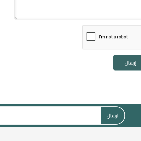
إرسال
ارسال