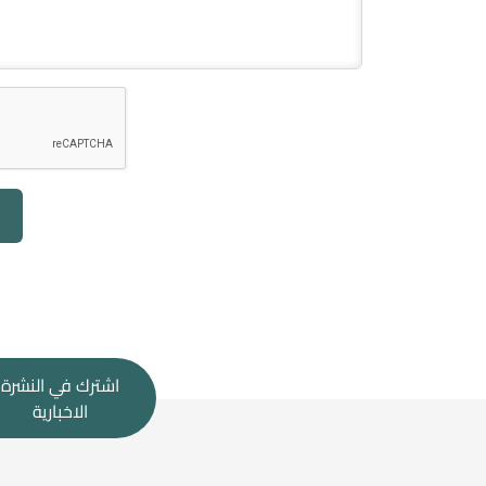
اشترك في النشرة
الاخبارية