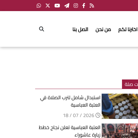
اخترنا لكم
من نحن
اتصل بنا
ت صلة
استبدال شامل لترب الصلاة في
العتبة العباسية
2026 / 07 / 18
العتبة العباسية تعلن نجاح خطط
زيارة عاشوراء