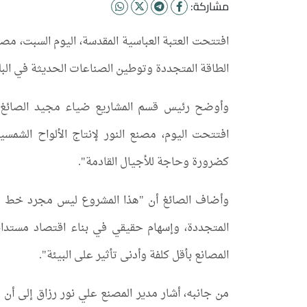
مشاركة:
افتتحت العتبة العباسية المقدسة، اليوم السبت، مص
الطاقة المتجددة وتوطين الصناعات الحديثة في البلا
وأوضح رئيس قسم المشاريع ضياء مجيد الصائغ، في
افتتحت اليوم، مصنع النور لإنتاج الألواح الشمسي
كضرورة وحاجة للأجيال القادمة".
وأضاف الصائغ أن "هذا المشروع ليس مجرد خط إن
المتجددة، وإسهام حقيقي في بناء اقتصاد مستدام،
المصانع بأقل كلفة وأدنى تأثير على البيئة".
من جانبه، أشار مدير المصنع علي نور رزاق إلى أن