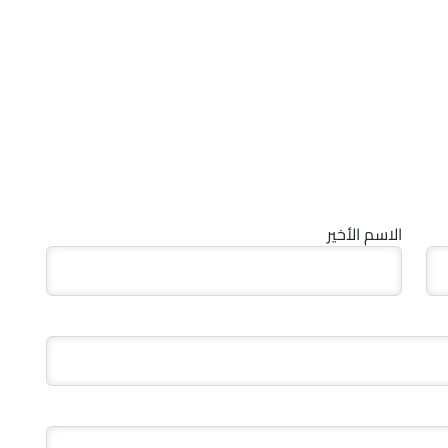
الاسم الأخير