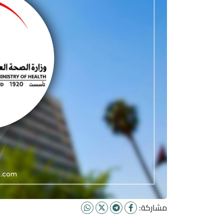
مشاركة: