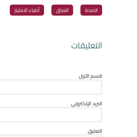
الصحة
العراق
أطباء الامتياز
التعليقات
الاسم الأول
البريد الإلكتروني
التعليق