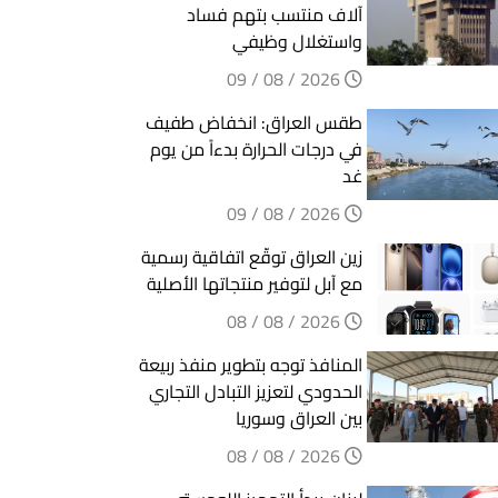
آلاف منتسب بتهم فساد
واستغلال وظيفي
2026 / 08 / 09
طقس العراق: انخفاض طفيف
في درجات الحرارة بدءاً من يوم
غد
2026 / 08 / 09
زين العراق توقّع اتفاقية رسمية
مع آبل لتوفير منتجاتها الأصلية
2026 / 08 / 08
المنافذ توجه بتطوير منفذ ربيعة
الحدودي لتعزيز التبادل التجاري
بين العراق وسوريا
2026 / 08 / 08