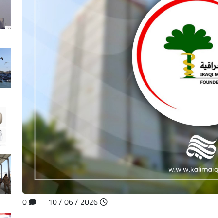
0
2026 / 06 / 10