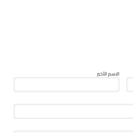
الاسم الأخير