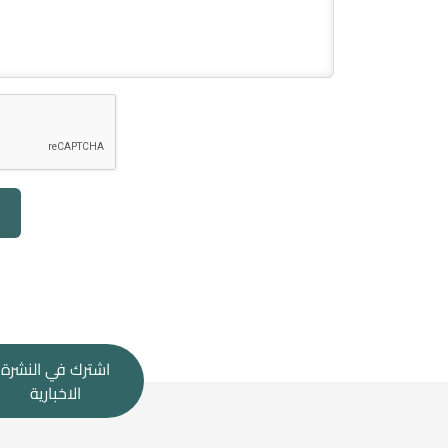
اشترك في النشرة
الاخبارية