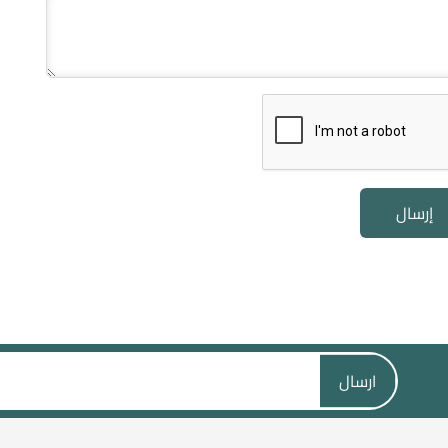
إرسال
ارسال