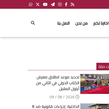
اخترنا لكم
من نحن
اتصل بنا
ت صلة
تحديد موعد انطلاق معرض
الكتاب الدولي في الثاني من
أيلول المقبل
2026 / 08 / 09
الداخلية: إجراءات قانونية ضد 8