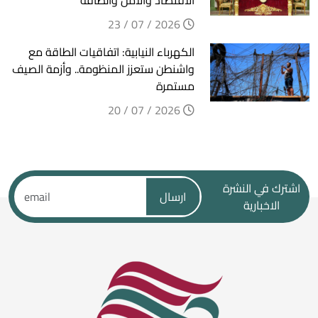
الاقتصاد والأمن والطاقة
2026 / 07 / 23
الكهرباء النيابية: اتفاقيات الطاقة مع
واشنطن ستعزز المنظومة.. وأزمة الصيف
مستمرة
2026 / 07 / 20
اشترك في النشرة
ارسال
الاخبارية