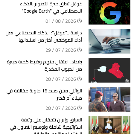
غوغل تعلق ميزة التصوير بالذكاء
الاصطناعي في "Google Earth"
2026 / 08 / 01
دراسة لـ"غوغل": الذكاء الاصطناعي يعزز
أداء الموظفين أكثر من استبدالها
2026 / 07 / 29
بغداد.. اعتقال متهم وضبط كمية كبيرة
من الحبوب المخدرة
2026 / 07 / 28
الوائلي يعلن ضبط 16 حاوية مخالفة في
ميناء أم قصر
2026 / 07 / 28
العراق وإيران تتفقان على وثيقة
استراتيجية شاملة وتوسيع التعاون في