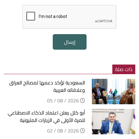
إرسال
ذات صلة
السعودية تؤكد دعمها لمصالح العراق
وعلاقاته العربية
2026 / 08 / 05
أبو كلل يعلن اعتماد الذكاء الاصطناعي
للمرة الأولى في الزيارات المليونية
2026 / 08 / 02