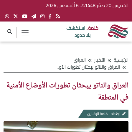
الخميس 20 صفَر 1448هـ 6 أغسطس 2026
كلمة..
استكشف
بلا حدود
الرئيسية
الأخبار
العراق
العراق والناتو يبحثان تطورات الأوضاع الأمنية في المنطقة
العراق والناتو يبحثان تطورات الأوضاع الأمنية
في المنطقة
بغداد - كلمة الإخباري