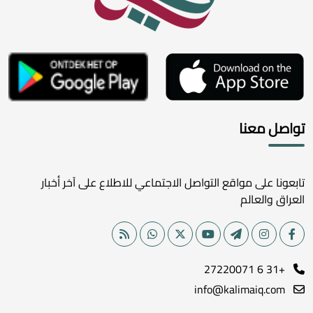
تواصل معنا
تابعونا على مواقع التواصل الاجتماعي للاطلاع على آخر أخبار
العراق والعالم
+31 6 27220071
info@kalimaiq.com