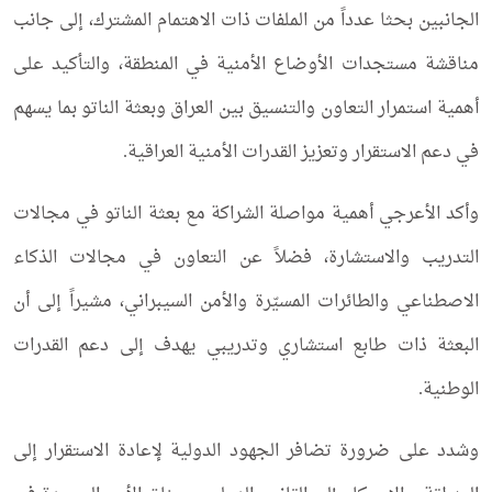
الجانبين بحثا عدداً من الملفات ذات الاهتمام المشترك، إلى جانب
مناقشة مستجدات الأوضاع الأمنية في المنطقة، والتأكيد على
أهمية استمرار التعاون والتنسيق بين العراق وبعثة الناتو بما يسهم
في دعم الاستقرار وتعزيز القدرات الأمنية العراقية.
وأكد الأعرجي أهمية مواصلة الشراكة مع بعثة الناتو في مجالات
التدريب والاستشارة، فضلاً عن التعاون في مجالات الذكاء
الاصطناعي والطائرات المسيّرة والأمن السيبراني، مشيراً إلى أن
البعثة ذات طابع استشاري وتدريبي يهدف إلى دعم القدرات
الوطنية.
وشدد على ضرورة تضافر الجهود الدولية لإعادة الاستقرار إلى