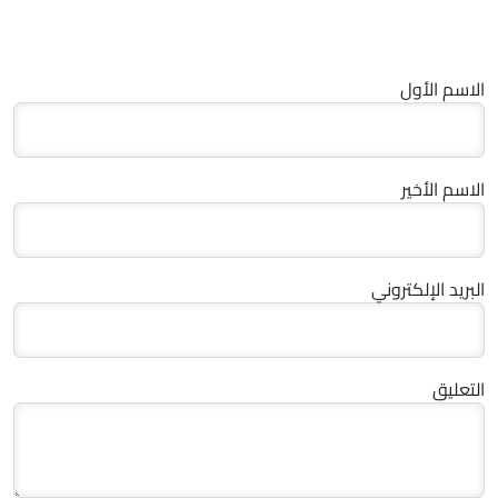
الاسم الأول
الاسم الأخير
البريد الإلكتروني
التعليق