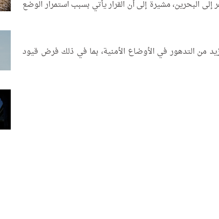
 إلى البحرين، مشيرة إلى أن القرار يأتي بسبب استمرار الوضع
يد من التدهور في الأوضاع الأمنية، بما في ذلك فرض قيود