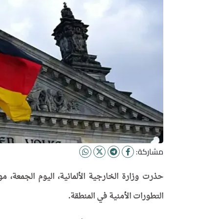
مشاركة:
حذرت وزارة الخارجية الألمانية، اليوم الجمعة، 
التطورات الأمنية في المنطقة.