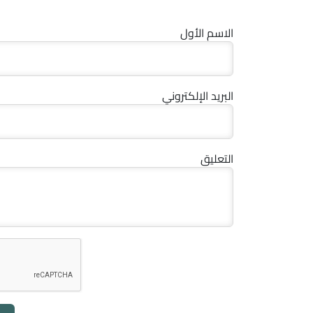
الاسم الأول
البريد الإلكتروني
التعليق