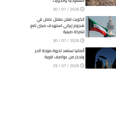
السعودية والكويت
2026 / 07 / 30
الكويت تعلن مقتل عامل في
هجوم إيراني استهدف مبنى تابع
لشركة صينية
2026 / 07 / 30
ألمانيا تستعد لذروة موجة الحر
وتحذر من عواصف قوية
2026 / 07 / 29