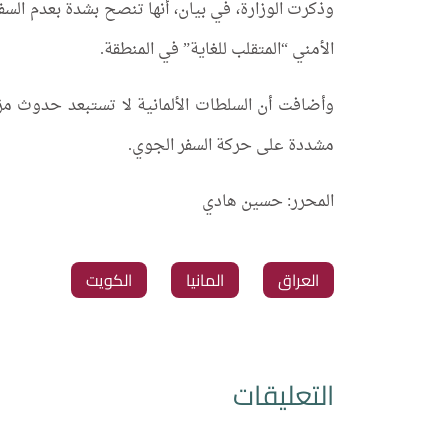
وذكرت الوزارة، في بيان، أنها تنصح بشدة بعدم السفر
الأمني “المتقلب للغاية” في المنطقة.
وأضافت أن السلطات الألمانية لا تستبعد حدوث مز
مشددة على حركة السفر الجوي.
المحرر: حسين هادي
العراق
المانيا
الكويت
التعليقات