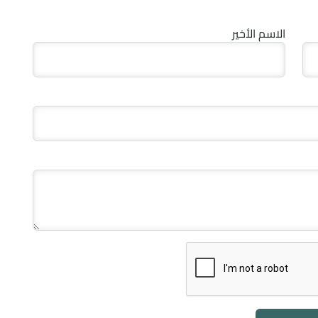
الاسم الأخير