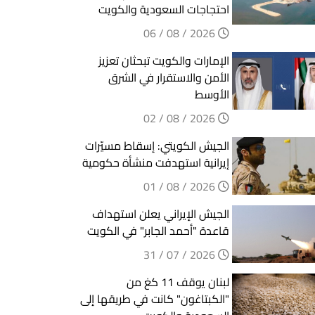
احتجاجات السعودية والكويت
2026 / 08 / 06
الإمارات والكويت تبحثان تعزيز
الأمن والاستقرار في الشرق
الأوسط
2026 / 08 / 02
الجيش الكويتي: إسقاط مسيّرات
إيرانية استهدفت منشأة حكومية
2026 / 08 / 01
الجيش الإيراني يعلن استهداف
قاعدة "أحمد الجابر" في الكويت
2026 / 07 / 31
لبنان يوقف 11 كغ من
"الكبتاغون" كانت في طريقها إلى