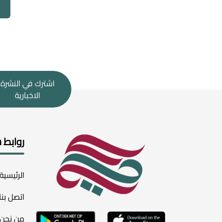
اشترك في النشرة
الاخبارية
روابط 
الرئيسية
اتصل بنا
من نحن