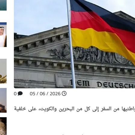
0
2026 / 06 / 05
مواطنيها من السفر إلى كل من البحرين والكويت، على خلفية