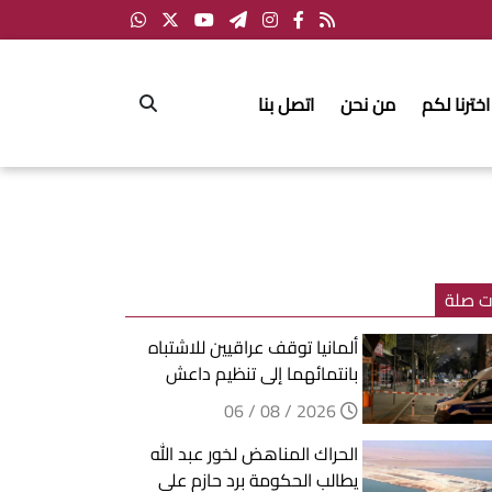
اخترنا لكم
من نحن
اتصل بنا
ت صلة
ألمانيا توقف عراقيين للاشتباه
بانتمائهما إلى تنظيم داعش
2026 / 08 / 06
الحراك المناهض لخور عبد الله
يطالب الحكومة برد حازم على