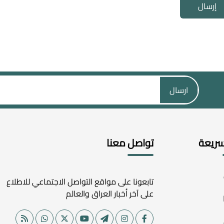
إرسال
ارسال
سريعة
تواصل معنا
تابعونا على مواقع التواصل الاجتماعي للاطلاع
على آخر أخبار العراق والعالم