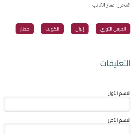
المحرر: عمار الكاتب
الحرس الثوري
إيران
الكويت
مطار
التعليقات
الاسم الأول
الاسم الأخير