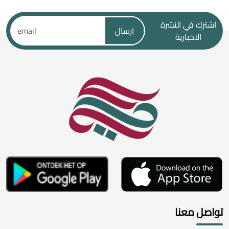
اشترك في النشرة
ارسال
الاخبارية
تواصل معنا