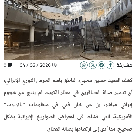
مشاركة:
2026 / 06 / 04
0
كشف العميد حسين محبي، الناطق باسم الحرس الثوري الإيراني،
أن تدمير صالة المسافرين في مطار الكويت لم ينتج عن هجوم
إيراني مباشر، بل عن خلل فني في منظومات "باتريوت"
الأمريكية، التي فشلت في اعتراض الصواريخ الإيرانية بشكل
صحيح، مما أدى إلى ارتطامها بصالة المطار.