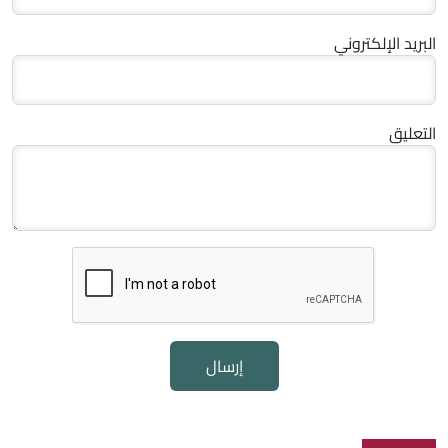
البريد الإلكتروني
التعليق
إرسال