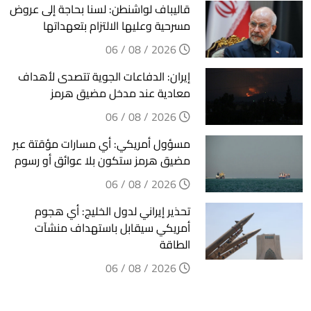
قاليباف لواشنطن: لسنا بحاجة إلى عروض
مسرحية وعليها الالتزام بتعهداتها
2026 / 08 / 06
إيران: الدفاعات الجوية تتصدى لأهداف
معادية عند مدخل مضيق هرمز
2026 / 08 / 06
مسؤول أمريكي: أي مسارات مؤقتة عبر
مضيق هرمز ستكون بلا عوائق أو رسوم
2026 / 08 / 06
تحذير إيراني لدول الخليج: أي هجوم
أمريكي سيقابل باستهداف منشآت
الطاقة
2026 / 08 / 06