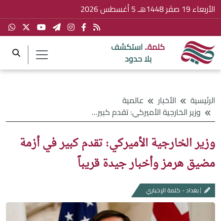
الأربعاء 19 صفَر 1448هـ 5 أغسطس 2026
كلمة..
استكشف
بلا حدود
الرئيسية
الأخبار
عالمية
وزير الخارجية الأميركي: تقدم كبير في أزمة مضيق هرمز وأخبار جيدة قريباً
وزير الخارجية الأميركي: تقدم كبير في أزمة
مضيق هرمز وأخبار جيدة قريباً
بغداد - كلمة الإخباري