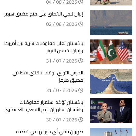
2026 / 08 / 04
إيران تنفي الاتفاق على فتح مضيق هرمز
2026 / 08 / 02
باكستان تعلن مفاوضات سرية بين أميركا
وإيران لخفض التوتر
2026 / 07 / 31
الحرس الثوري يوقف ناقلتي نفط في
مضيق هرمز
2026 / 07 / 31
باكستان تؤكد استمرار مفاوضات
واشنطن وطهران رغم التصعيد العسكري
2026 / 07 / 30
طهران تنفي أي دور لها في قصف