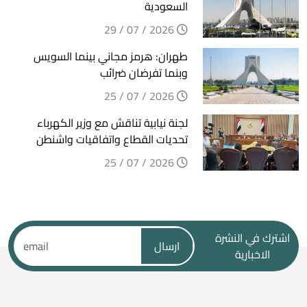
السعودية
2026 / 07 / 29
طهران: هرمز مجاني بينما السويس
وبنما تفرضان ضرائب
2026 / 07 / 25
لجنة نيابية تناقش مع وزير الكهرباء
تحديات القطاع واتفاقيات واشنطن
2026 / 07 / 25
اشترك في النشرة
ارسال
الاخبارية