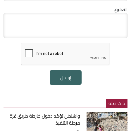
التعليق
إرسال
ذات صلة
واشنطن تؤكد دخول خارطة طريق غزة
مرحلة التنفيذ