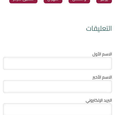
التعليقات
الاسم الأول
الاسم الأخير
البريد الإلكتروني