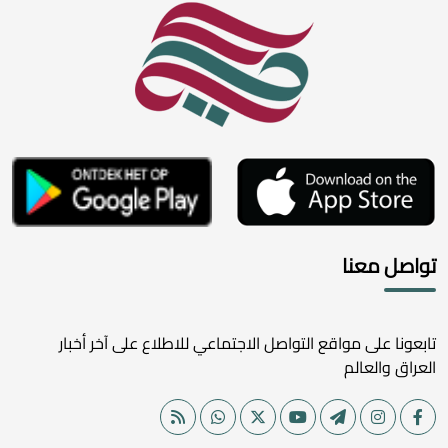
تواصل معنا
تابعونا على مواقع التواصل الاجتماعي للاطلاع على آخر أخبار
العراق والعالم