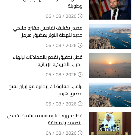
وطويلة
2026 / 08 / 06
مصدر يكشف تفاصيل مقترح ملاحي
جديد لتهدئة التوتر بمضيق هرمز
2026 / 08 / 06
قطر: تحقيق تقدم بالمحادثات لإنهاء
الحرب الأمريكية الإيرانية
2026 / 08 / 05
ترامب: مفاوضات إيجابية مع إيران لفتح
مضيق هرمز
2026 / 08 / 05
قطر: جهود دبلوماسية مستمرة لخفض
التصعيد بالمنطقة
2026 / 08 / 04