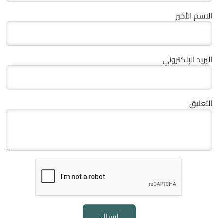
الاسم الأخير
البريد الإلكتروني
التعليق
إرسال