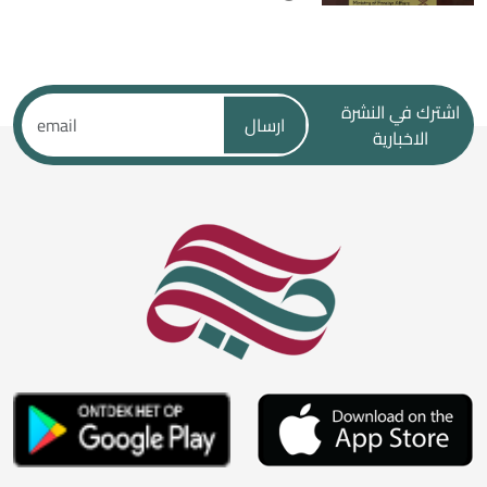
اشترك في النشرة
ارسال
الاخبارية