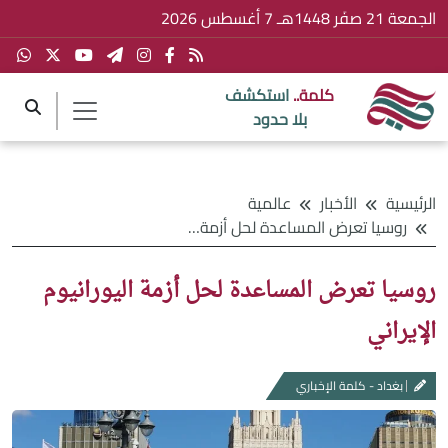
الجمعة 21 صفَر 1448هـ 7 أغسطس 2026
كلمة..
استكشف
بلا حدود
الرئيسية
الأخبار
عالمية
روسيا تعرض المساعدة لحل أزمة اليورانيوم الإيراني
روسيا تعرض المساعدة لحل أزمة اليورانيوم
الإيراني
بغداد - كلمة الإخباري