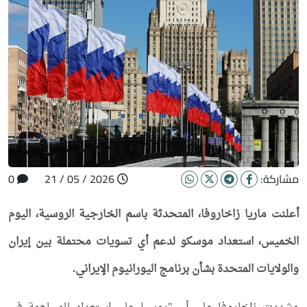
مشاركة:
2026 / 05 / 21
0
أعلنت ماريا زاخاروفا، المتحدثة باسم الخارجية الروسية، اليوم
الخميس، استعداد موسكو لدعم أي تسويات محتملة بين إيران
والولايات المتحدة بشأن برنامج اليورانيوم الإيراني.