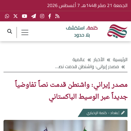
الجمعة 21 صفَر 1448هـ 7 أغسطس 2026
كلمة..
استكشف
بلا حدود
الرئيسية
الأخبار
عالمية
مصدر إيراني: واشنطن قدمت نصاً تفاوضياً جديداً عبر الوسيط الباكستاني
مصدر إيراني: واشنطن قدمت نصاً تفاوضياً
جديداً عبر الوسيط الباكستاني
بغداد - كلمة الإخباري