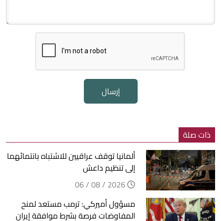
إرسال
ذات صلة
ألمانيا توقف عراقيين للاشتباه بانتمائهما
إلى تنظيم داعش
2026 / 08 / 06
مسؤول أميركي: ترمب مستعد لمنح
المفاوضات فرصة بشرط موافقة إيران