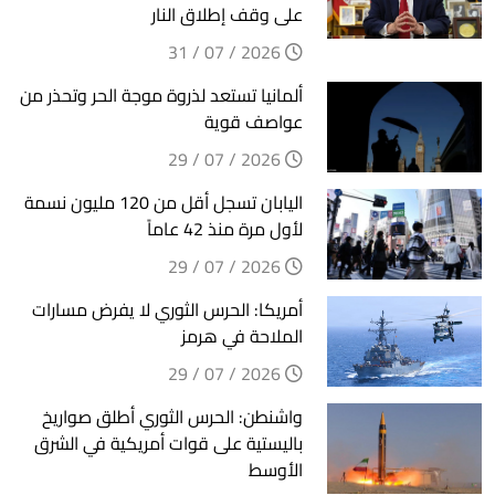
على وقف إطلاق النار
2026 / 07 / 31
ألمانيا تستعد لذروة موجة الحر وتحذر من
عواصف قوية
2026 / 07 / 29
اليابان تسجل أقل من 120 مليون نسمة
لأول مرة منذ 42 عاماً
2026 / 07 / 29
أمريكا: الحرس الثوري لا يفرض مسارات
الملاحة في هرمز
2026 / 07 / 29
واشنطن: الحرس الثوري أطلق صواريخ
باليستية على قوات أمريكية في الشرق
الأوسط