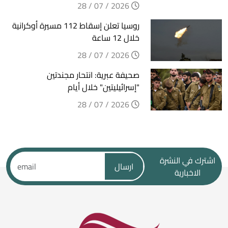
2026 / 07 / 28
روسيا تعلن إسقاط 112 مسيرة أوكرانية
خلال 12 ساعة
2026 / 07 / 28
صحيفة عبرية: انتحار مجندتين
"إسرائيليتين" خلال أيام
2026 / 07 / 28
اشترك في النشرة
ارسال
الاخبارية