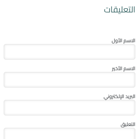
التعليقات
الاسم الأول
الاسم الأخير
البريد الإلكتروني
التعليق