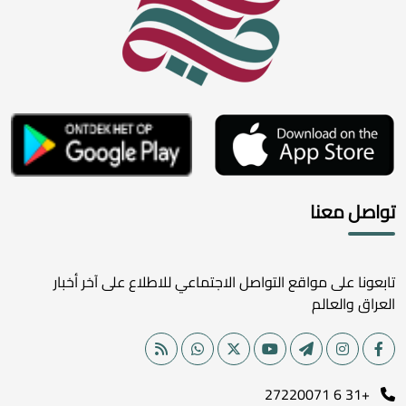
تواصل معنا
تابعونا على مواقع التواصل الاجتماعي للاطلاع على آخر أخبار
العراق والعالم
+31 6 27220071