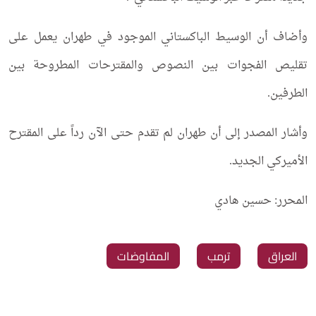
وأضاف أن الوسيط الباكستاني الموجود في طهران يعمل على
تقليص الفجوات بين النصوص والمقترحات المطروحة بين
الطرفين.
وأشار المصدر إلى أن طهران لم تقدم حتى الآن رداً على المقترح
الأميركي الجديد.
المحرر: حسين هادي
العراق
ترمب
المفاوضات