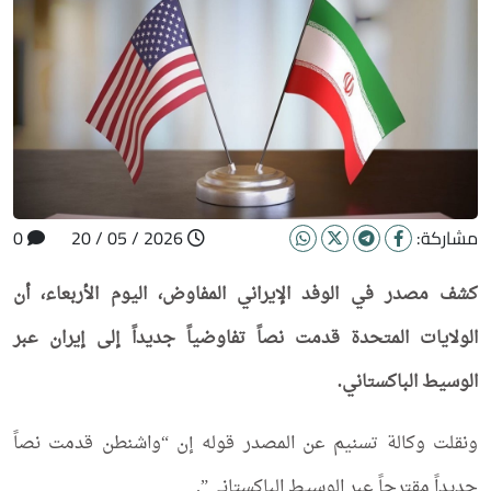
مشاركة:
2026 / 05 / 20
0
كشف مصدر في الوفد الإيراني المفاوض، اليوم الأربعاء، أن
الولايات المتحدة قدمت نصاً تفاوضياً جديداً إلى إيران عبر
الوسيط الباكستاني.
ونقلت وكالة تسنيم عن المصدر قوله إن “واشنطن قدمت نصاً
جديداً مقترحاً عبر الوسيط الباكستاني”.