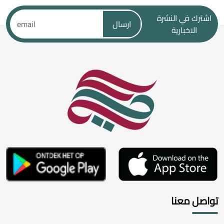
اشترك في النشرة
ارسال
الاخبارية
تواصل معنا