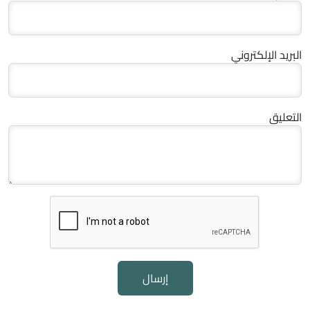
البريد الإلكتروني
التعليق
إرسال