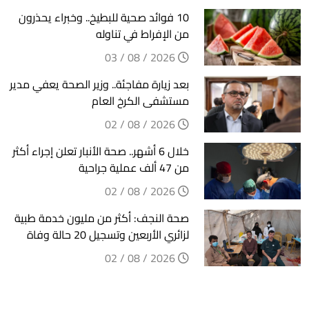
10 فوائد صحية للبطيخ.. وخبراء يحذرون
من الإفراط في تناوله
2026 / 08 / 03
بعد زيارة مفاجئة.. وزير الصحة يعفي مدير
مستشفى الكرخ العام
2026 / 08 / 02
خلال 6 أشهر.. صحة الأنبار تعلن إجراء أكثر
من 47 ألف عملية جراحية
2026 / 08 / 02
صحة النجف: أكثر من مليون خدمة طبية
لزائري الأربعين وتسجيل 20 حالة وفاة
2026 / 08 / 02