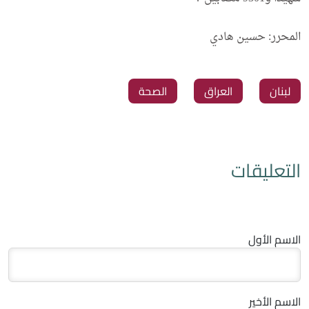
المحرر: حسين هادي
لبنان
العراق
الصحة
التعليقات
الاسم الأول
الاسم الأخير