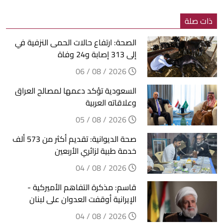
ذات صلة
الصحة: ارتفاع حالات الحمى النزفية في
إلى 313 إصابة و24 وفاة
2026 / 08 / 06
السعودية تؤكد دعمها لمصالح العراق
وعلاقاته العربية
2026 / 08 / 05
صحة الديوانية: تقديم أكثر من 573 ألف
خدمة طبية لزائري الأربعين
2026 / 08 / 04
قاسم: مذكرة التفاهم الأميركية -
الإيرانية أوقفت العدوان على لبنان
2026 / 08 / 04