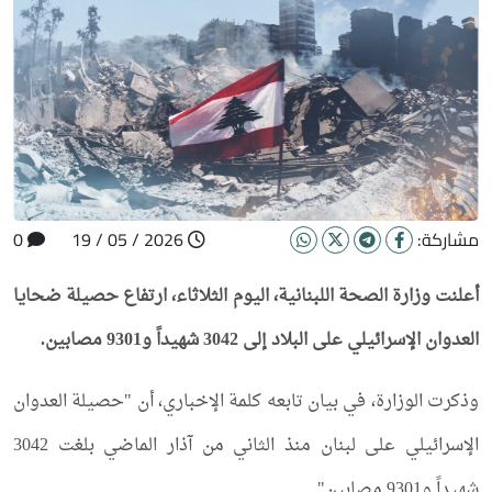
مشاركة:
2026 / 05 / 19
0
أعلنت وزارة الصحة اللبنانية، اليوم الثلاثاء، ارتفاع حصيلة ضحايا
العدوان الإسرائيلي على البلاد إلى 3042 شهيداً و9301 مصابين.
وذكرت الوزارة، في بيان تابعه كلمة الإخباري، أن "حصيلة العدوان
الإسرائيلي على لبنان منذ الثاني من آذار الماضي بلغت 3042
شهيداً و9301 مصابين".