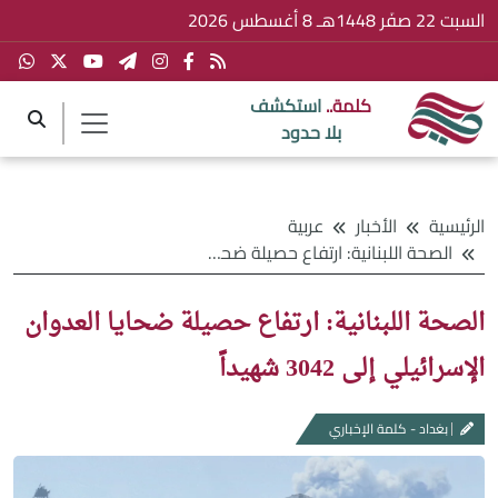
السبت 22 صفَر 1448هـ 8 أغسطس 2026
كلمة..
استكشف
بلا حدود
الرئيسية
الأخبار
عربية
الصحة اللبنانية: ارتفاع حصيلة ضحايا العدوان الإسرائيلي إلى 3042 شهيداً
الصحة اللبنانية: ارتفاع حصيلة ضحايا العدوان
الإسرائيلي إلى 3042 شهيداً
بغداد - كلمة الإخباري