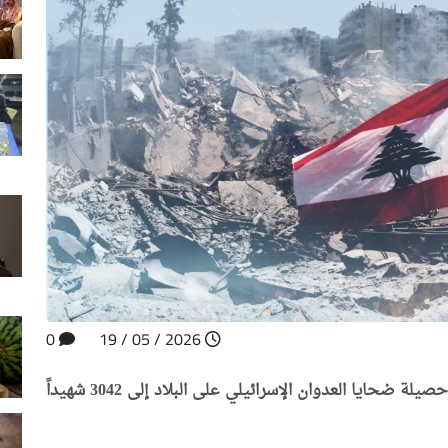
0
2026 / 05 / 19
أعلنت وزارة الصحة اللبنانية، اليوم الثلاثاء، ارتفاع حصيلة ضحايا العدوان الإسرائيلي على البلاد إلى 3042 شهيداً