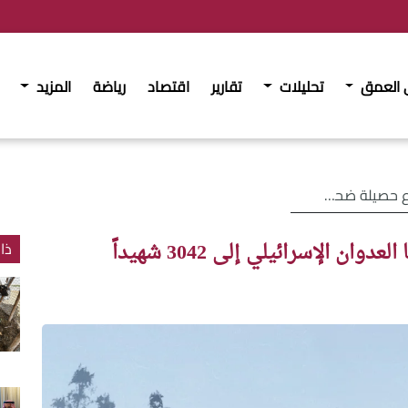
 العمق
تحليلات
تقارير
اقتصاد
رياضة
المزيد
الإسرائيلي إلى 3042 شهيداً
 الإسرائيلي إلى 3042 شهيداً
ذا