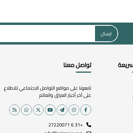
ارسال
سريعة
تواصل معنا
تابعونا على مواقع التواصل الاجتماعي للاطلاع
على آخر أخبار العراق والعالم
+31 6 27220071