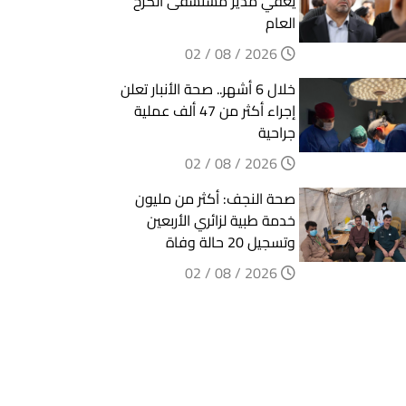
يعفي مدير مستشفى الكرخ
العام
2026 / 08 / 02
خلال 6 أشهر.. صحة الأنبار تعلن
إجراء أكثر من 47 ألف عملية
جراحية
2026 / 08 / 02
صحة النجف: أكثر من مليون
خدمة طبية لزائري الأربعين
وتسجيل 20 حالة وفاة
2026 / 08 / 02