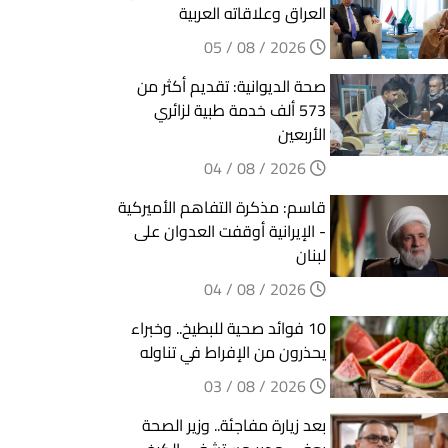
العراق وعلاقاته العربية
2026 / 08 / 05
صحة الديوانية: تقديم أكثر من
573 ألف خدمة طبية لزائري
الأربعين
2026 / 08 / 04
قاسم: مذكرة التفاهم الأميركية
- الإيرانية أوقفت العدوان على
لبنان
2026 / 08 / 04
10 فوائد صحية للبطيخ.. وخبراء
يحذرون من الإفراط في تناوله
2026 / 08 / 03
بعد زيارة مفاجئة.. وزير الصحة