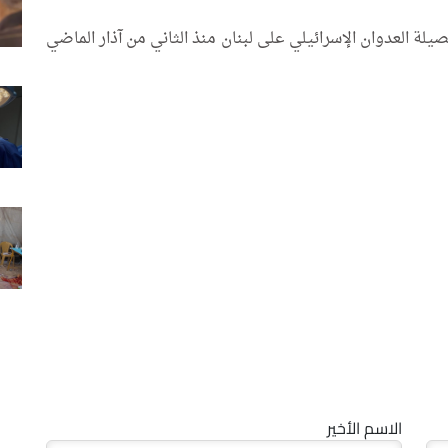
يلة العدوان الإسرائيلي على لبنان منذ الثاني من آذار الماضي
الاسم الأخير