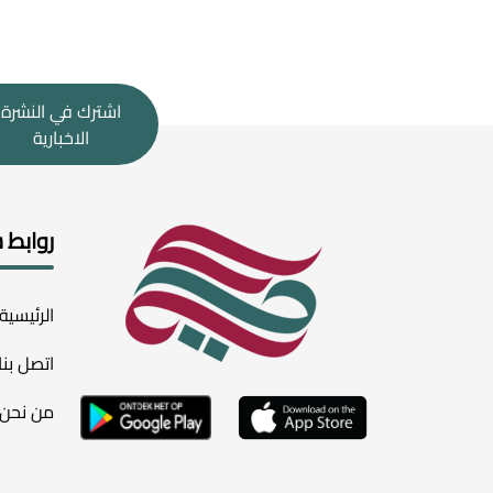
اشترك في النشرة
الاخبارية
روابط 
الرئيسية
اتصل بنا
من نحن