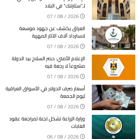
لـ"ستارلنك" في البلاد
2026 / 08 / 07
العراق يكشف عن جهود موسعة
لاسترداد آلاف الآثار المهربة
2026 / 08 / 07
الإعلام الأمني: حصر السلاح بيد الدولة
مشروعاً لا رجعة فيه
2026 / 08 / 07
أسعار صرف الدولار في الأسواق العراقية
ليوم الجمعة
2026 / 08 / 07
وزارة الزراعة تشكل لجنة لمراجعة عقود
الغابات
2026 / 08 / 06