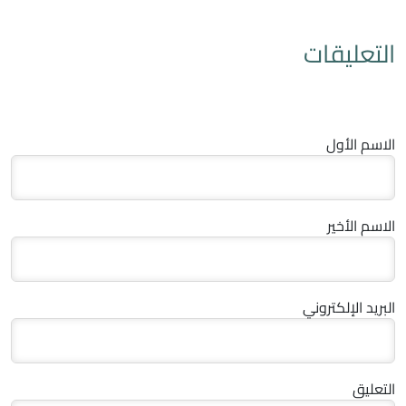
التعليقات
الاسم الأول
الاسم الأخير
البريد الإلكتروني
التعليق