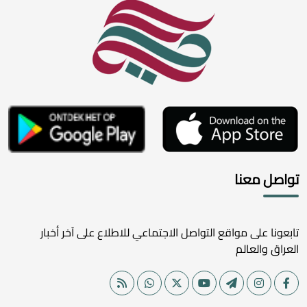
تواصل معنا
تابعونا على مواقع التواصل الاجتماعي للاطلاع على آخر أخبار
العراق والعالم