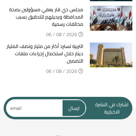
مجلس ذي قار يعفي مسؤولين بصحة
المحافظة ويحيلهم للتحقيق بسبب
مخالفات رسمية
2026 / 08 / 06
التربية تسترد أكثر من مليار ونصف المليار
دينار خلال استكمال إجراءات ملفات
التضمين
2026 / 08 / 06
اشترك في النشرة
ارسال
الاخبارية