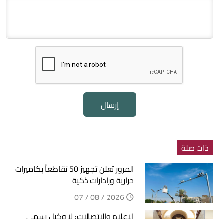
إرسال
ذات صلة
المرور تعلن تجهيز 50 تقاطعاً بكاميرات
حرارية ورادارات ذكية
2026 / 08 / 07
الإعلام والإتصالات: لا وكيل رسمي