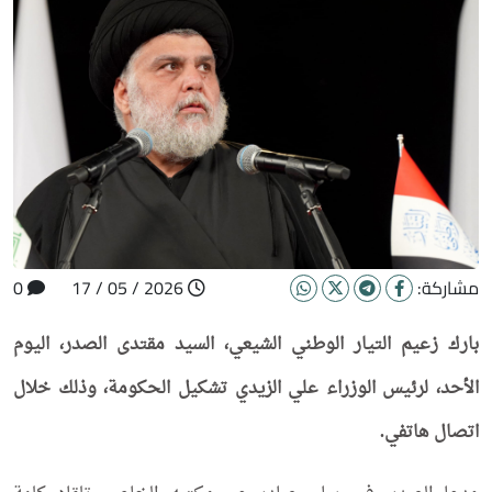
مشاركة:
2026 / 05 / 17
0
بارك زعيم التيار الوطني الشيعي، السيد مقتدى الصدر، اليوم
الأحد، لرئيس الوزراء علي الزيدي تشكيل الحكومة، وذلك خلال
اتصال هاتفي.