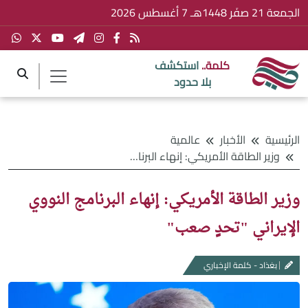
الجمعة 21 صفَر 1448هـ 7 أغسطس 2026
كلمة..
استكشف
بلا حدود
الرئيسية
الأخبار
عالمية
وزير الطاقة الأمريكي: إنهاء البرنامج النووي الإيراني "تحدٍ صعب"
وزير الطاقة الأمريكي: إنهاء البرنامج النووي
الإيراني "تحدٍ صعب"
بغذاد - كلمة الإخباري