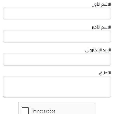
الاسم الأول
الاسم الأخير
البريد الإلكتروني
التعليق