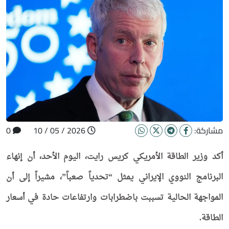
مشاركة:
2026 / 05 / 10
0
أكد وزير الطاقة الأمريكي كريس رايت، اليوم الأحد، أن إنهاء
البرنامج النووي الإيراني يمثل “تحدياً صعباً”، مشيراً إلى أن
المواجهة الحالية تسببت باضطرابات وارتفاعات حادة في أسعار
الطاقة.