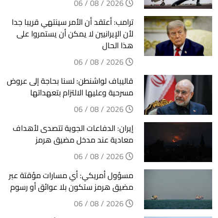
2026 / 08 / 06
ترامب: أعتقد أن الأمر سينتهي قريبا جدا
لأن الإيرانيين لا يمكن أن يستمروا على
هذا الحال
2026 / 08 / 06
قاليباف لواشنطن: لسنا بحاجة إلى عروض
مسرحية وعليها الالتزام بتعهداتها
2026 / 08 / 06
إيران: الدفاعات الجوية تتصدى لأهداف
معادية عند مدخل مضيق هرمز
2026 / 08 / 06
مسؤول أمريكي: أي مسارات مؤقتة عبر
مضيق هرمز ستكون بلا عوائق أو رسوم
2026 / 08 / 06