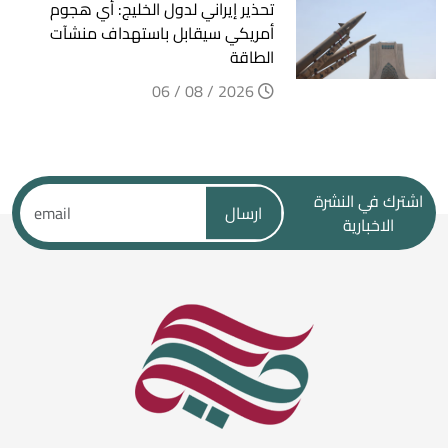
تحذير إيراني لدول الخليج: أي هجوم
أمريكي سيقابل باستهداف منشآت
الطاقة
2026 / 08 / 06
اشترك في النشرة
ارسال
الاخبارية