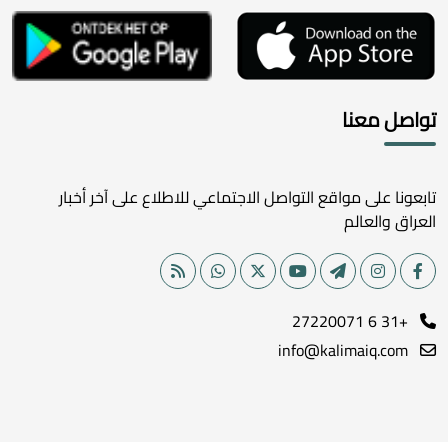
تواصل معنا
تابعونا على مواقع التواصل الاجتماعي للاطلاع على آخر أخبار
العراق والعالم
+31 6 27220071
info@kalimaiq.com