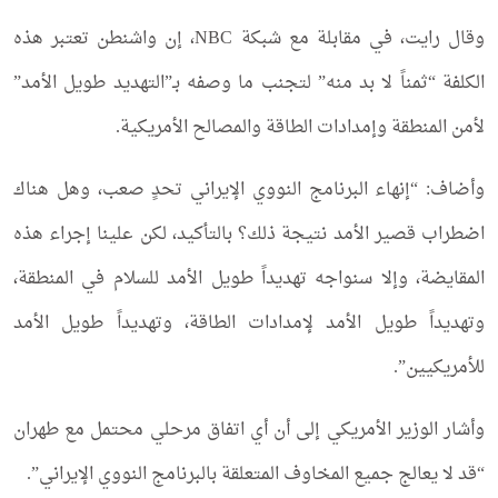
وقال رايت، في مقابلة مع شبكة NBC، إن واشنطن تعتبر هذه
الكلفة “ثمناً لا بد منه” لتجنب ما وصفه بـ”التهديد طويل الأمد”
لأمن المنطقة وإمدادات الطاقة والمصالح الأمريكية.
وأضاف: “إنهاء البرنامج النووي الإيراني تحدٍ صعب، وهل هناك
اضطراب قصير الأمد نتيجة ذلك؟ بالتأكيد، لكن علينا إجراء هذه
المقايضة، وإلا سنواجه تهديداً طويل الأمد للسلام في المنطقة،
وتهديداً طويل الأمد لإمدادات الطاقة، وتهديداً طويل الأمد
للأمريكيين”.
وأشار الوزير الأمريكي إلى أن أي اتفاق مرحلي محتمل مع طهران
“قد لا يعالج جميع المخاوف المتعلقة بالبرنامج النووي الإيراني”.