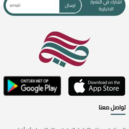
اشترك في النشرة
ارسال
الاخبارية
تواصل معنا