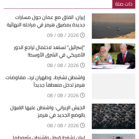
ذات صلة
إيران: اتفاق مع عمان حول مسارات
جديدة بمضيق هرمز في مراحله النهائية
2026 / 08 / 09
"إسرائيل" تستعد لاحتمال تراجع الدور
الأمريكي في الشرق الأوسط!
2026 / 08 / 08
واشنطن تشترط.. وطهران ترد.. مفاوضات
هرمز تدخل منعطفاً جديداً
2026 / 08 / 08
الجيش الإيراني: واشنطن عليها القبول
بالوضع الجديد في هرمز
2026 / 08 / 08
إيران تشترط قبول واشنطن بشروطها