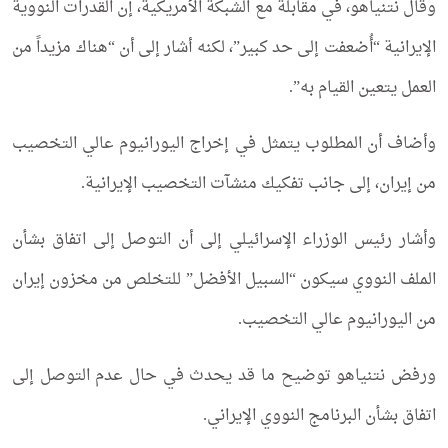
وقال نتنياهو، في مقابلة مع الشبكة الأمريكية، إن القدرات النووية
الإيرانية “أُضعفت إلى حد كبير”، لكنه أشار إلى أن “هناك مزيداً من
العمل يتعين القيام به”.
وأضاف أن المطلوب يتمثل في إخراج اليورانيوم عالي التخصيب
من إيران، إلى جانب تفكيك منشآت التخصيب الإيرانية.
وأشار رئيس الوزراء الإسرائيلي إلى أن التوصل إلى اتفاق بشأن
الملف النووي سيكون “السبيل الأفضل” للتخلص من مخزون إيران
من اليورانيوم عالي التخصيب.
ورفض نتنياهو توضيح ما قد يحدث في حال عدم التوصل إلى
اتفاق بشأن البرنامج النووي الإيراني.