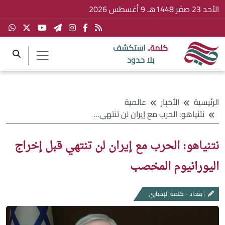
الأحد 23 صفَر 1448هـ 9 أغسطس 2026
كلمة..
استكشف
بلا حدود
الرئيسية
الأخبار
عالمية
نتنياهو: الحرب مع إيران لن تنتهي قبل إخراج اليورانيوم المخصب
نتنياهو: الحرب مع إيران لن تنتهي قبل إخراج
اليورانيوم المخصب
بغداد - كلمة الإخباري