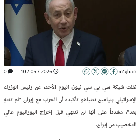
مشاركة:
2026 / 05 / 10
0
نقلت شبكة سي بي سي نيوز، اليوم الأحد، عن رئيس الوزراء
الإسرائيلي بنيامين نتنياهو تأكيده أن الحرب مع إيران “لم تنتهِ
بعد”، مشدداً على أنها لن تنتهي قبل إخراج اليورانيوم عالي
التخصيب من إيران.