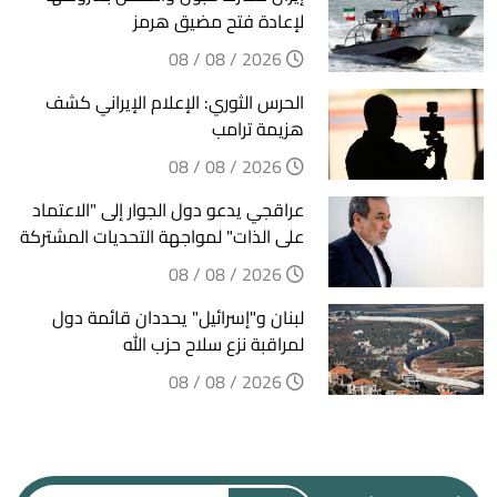
لإعادة فتح مضيق هرمز
2026 / 08 / 08
الحرس الثوري: الإعلام الإيراني كشف
هزيمة ترامب
2026 / 08 / 08
عراقجي يدعو دول الجوار إلى "الاعتماد
على الذات" لمواجهة التحديات المشتركة
2026 / 08 / 08
لبنان و"إسرائيل" يحددان قائمة دول
لمراقبة نزع سلاح حزب الله
2026 / 08 / 08