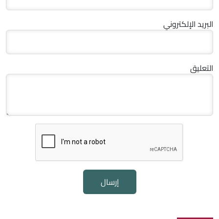
البريد الإلكتروني
التعليق
إرسال