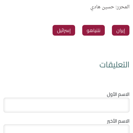
المحرر: حسين هادي
إيران
نتنياهو
إسرائيل
التعليقات
الاسم الأول
الاسم الأخير