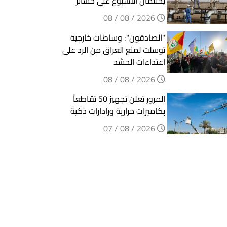
يختتمان الأسبوع على خسائر
2026 / 08 / 08
"الصادقون": وساطات خارجية
توسلت لمنع العراق من الرد على
اعتداءات الحشد
2026 / 08 / 08
المرور تعلن تجهيز 50 تقاطعاً
بكاميرات حرارية ورادارات ذكية
2026 / 08 / 07