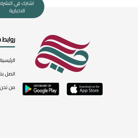
اشترك في النشرة
الاخبارية
روابط 
الرئيسية
اتصل بنا
من نحن