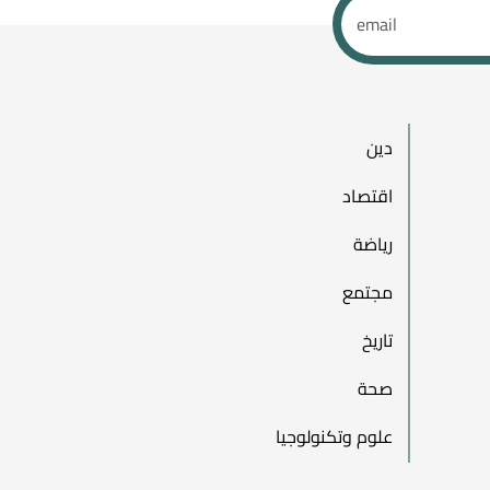
دين
اقتصاد
رياضة
مجتمع
تاريخ
صحة
علوم وتكنولوجيا