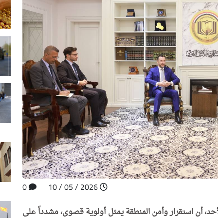
0
2026 / 05 / 10
أحد، أن استقرار وأمن المنطقة يمثل أولوية قصوى، مشدداً على