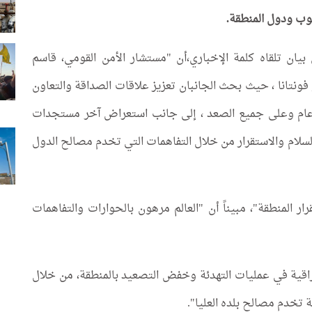
وب ودول المنطقة.
بيان تلقاه كلمة الإخباري،أن "مستشار الأمن القومي، قاسم
 فونتانا ، حيث بحث الجانبان تعزيز علاقات الصداقة والتعاون
 عام وعلى جميع الصعد ، إلى جانب استعراض آخر مستجدات
سلام والاستقرار من خلال التفاهمات التي تخدم مصالح الدول
ر المنطقة"، مبيناً أن "العالم مرهون بالحوارات والتفاهمات
لعراقية في عمليات التهدئة وخفض التصعيد بالمنطقة، من خلال
 تخدم مصالح بلده العليا".