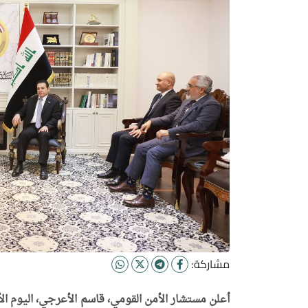
مشاركة:
أعلن مستشار الأمن القومي، قاسم الأعرجي، اليوم ال