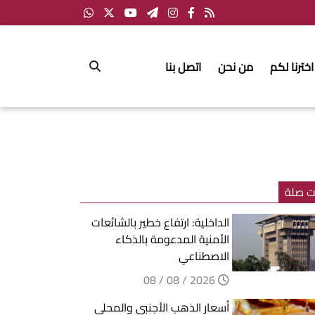
اخترنا لكم
من نحن
اتصل بنا
ت صلة
الداخلية: ارتفاع خطير بالشائعات
الأمنية المدعومة بالذكاء
الاصطناعي
2026 / 08 / 08
أسعار الذهب الأجنبي والمحلي