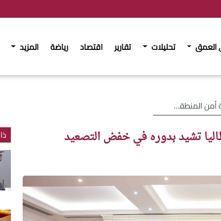
 العمق
تحليلات
تقارير
اقتصاد
رياضة
المزيد
ا تشيد بدوره في خفض التصعيد
يطاليا تشيد بدوره في خفض التصعيد
ذا