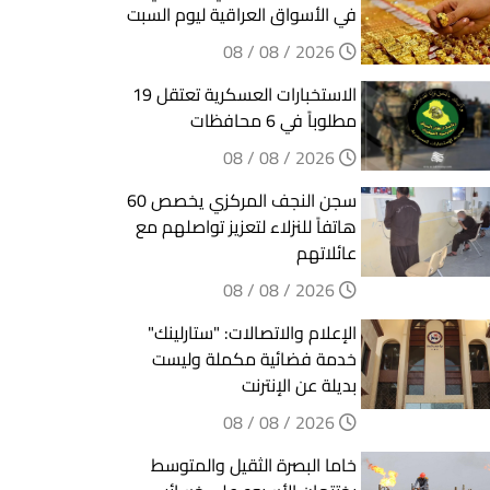
في الأسواق العراقية ليوم السبت
2026 / 08 / 08
الاستخبارات العسكرية تعتقل 19
مطلوباً في 6 محافظات
2026 / 08 / 08
سجن النجف المركزي يخصص 60
هاتفاً للنزلاء لتعزيز تواصلهم مع
عائلاتهم
2026 / 08 / 08
الإعلام والاتصالات: "ستارلينك"
خدمة فضائية مكملة وليست
بديلة عن الإنترنت
2026 / 08 / 08
خاما البصرة الثقيل والمتوسط