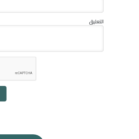
التعليق