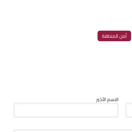
‏أمن المنطقة
الاسم الأخير