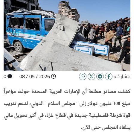
مشاركة:
2026 / 05 / 08
0
كشفت مصادر مطلعة أن الإمارات العربية المتحدة حولت مؤخراً
مبلغ 100 مليون دولار إلى "مجلس السلام" الدولي، لدعم تدريب
قوة شرطة فلسطينية جديدة في قطاع غزة، في أكبر تحويل مالي
يتلقاه المجلس حتى الآن.