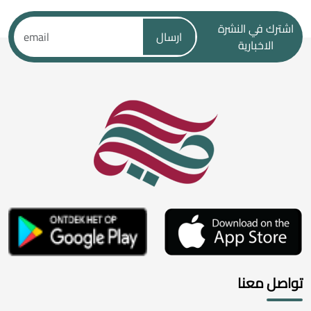
اشترك في النشرة
ارسال
الاخبارية
تواصل معنا