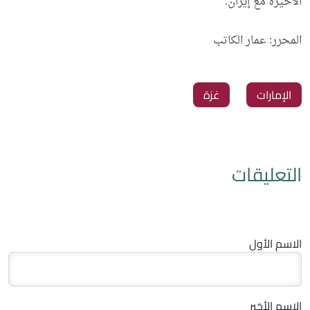
الأخيرة مع إيران.
المحرر: عمار الكاتب
‏الإمارات
‏غزة
التعليقات
الاسم الأول
الاسم الأخير