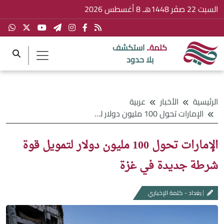
السبت 22 صفَر 1448هـ 8 أغسطس 2026
كلمة..
استكشف
بلا حدود
الرئيسية
الأخبار
عربية
الإمارات تحول 100 مليون دولار لتمويل قوة شرطة جديدة في غزة
الإمارات تحول 100 مليون دولار لتمويل قوة
شرطة جديدة في غزة
بغداد - كلمة الإخباري