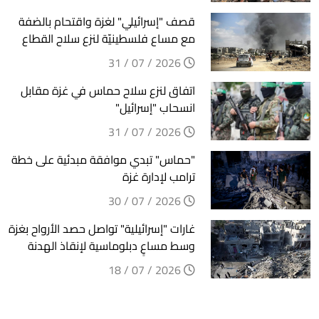
قصف "إسرائيلي" لغزة واقتحام بالضفة
مع مساع فلسطينيّة لنزع سلاح القطاع
2026 / 07 / 31
اتفاق لنزع سلاح حماس في غزة مقابل
انسحاب "إسرائيل"
2026 / 07 / 31
"حماس" تبدي موافقة مبدئية على خطة
ترامب لإدارة غزة
2026 / 07 / 30
غارات "إسرائيلية" تواصل حصد الأرواح بغزة
وسط مساعٍ دبلوماسية لإنقاذ الهدنة
2026 / 07 / 18