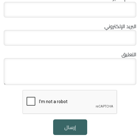
البريد الإلكتروني
التعليق
إرسال