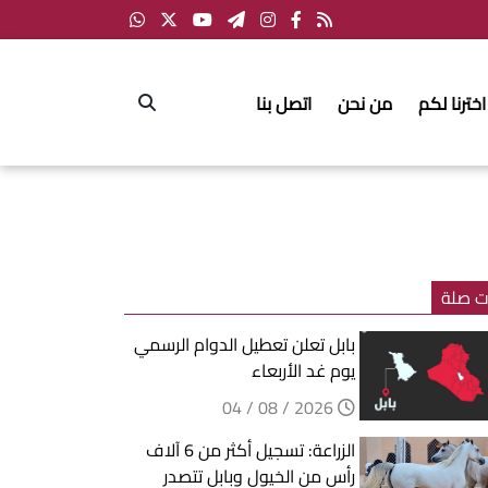
اخترنا لكم
من نحن
اتصل بنا
ت صلة
بابل تعلن تعطيل الدوام الرسمي
يوم غد الأربعاء
2026 / 08 / 04
الزراعة: تسجيل أكثر من 6 آلاف
رأس من الخيول وبابل تتصدر