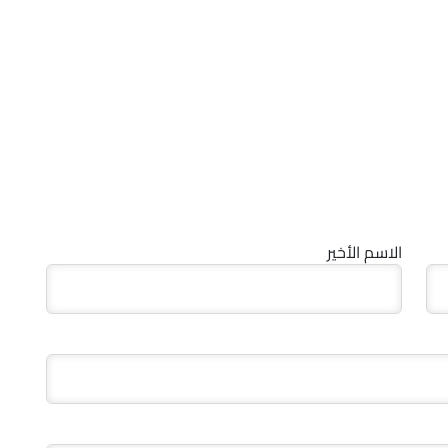
الاسم الأخير