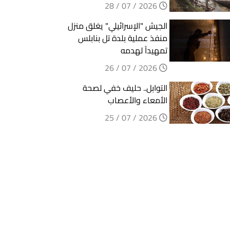
2026 / 07 / 28
الجيش "الإسرائيلي" يغلق منزل
منفذ عملية بلدة تل بنابلس
تمهيداً لهدمه
2026 / 07 / 26
التوابل.. حليف خفي لصحة
الأمعاء والأعصاب
2026 / 07 / 25