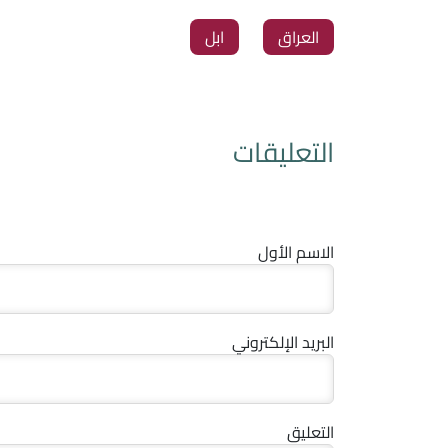
العراق
ابل
التعليقات
الاسم الأول
البريد الإلكتروني
التعليق