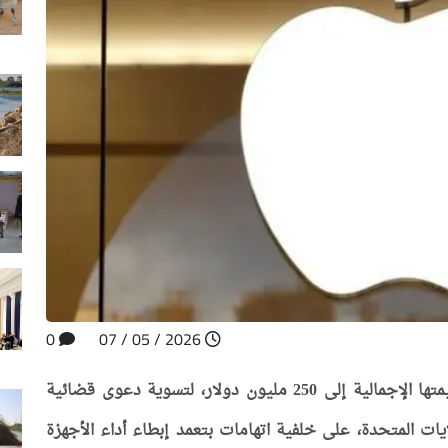
0
2026 / 05 / 07
تعتزم شركة آبل الأمريكية دفع تعويضات تصل قيمتها الإجمالية إلى 250 مليون دولار، لتسوية دعوى قضائية
ت المتحدة، على خلفية اتهامات بتعمد إبطاء أداء الأجهزة