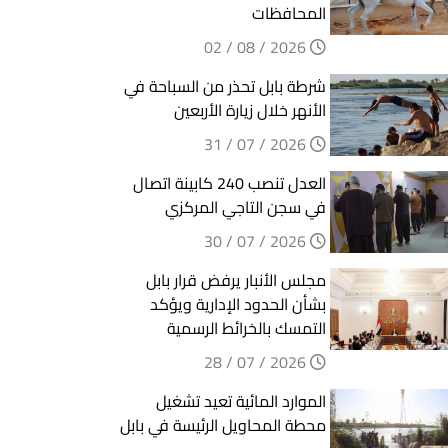
المحافظات
2026 / 08 / 02
شرطة بابل تحذر من السباحة في
الأنهر خلال زيارة الأربعين
2026 / 07 / 31
العدل تنصب 240 كابينة اتصال
في سجن التاجي المركزي
2026 / 07 / 30
مجلس الأنبار يرفض قرار بابل
بشأن الحدود الإدارية ويؤكد
التمسك بالخرائط الرسمية
2026 / 07 / 28
الموارد المائية تعيد تشغيل
محطة المحاويل الرئيسة في بابل