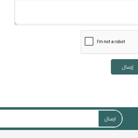
إرسال
ارسال