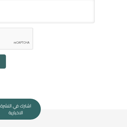
اشترك في النشرة
الاخبارية