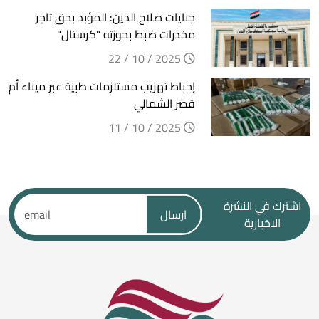
جنايات صلاح الدين: المؤبد بحق تاجر
مخدرات ضبط بحوزته "كرستال"
2025 / 10 / 22
إحباط تهريب مستلزمات طبية عبر ميناء أم
قصر الشمالي
2025 / 10 / 11
اشترك في النشرة
ارسال
الاخبارية