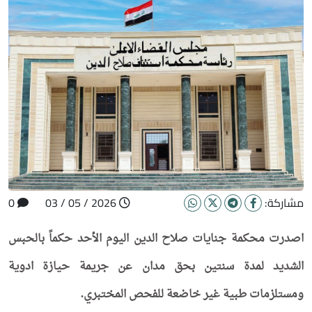
مشاركة:
2026 / 05 / 03
0
اصدرت محكمة جنايات صلاح الدين اليوم الأحد حكماً بالحبس
الشديد لمدة سنتين بحق مدان عن جريمة حيازة ادوية
ومستلزمات طبية غير خاضعة للفحص المختبري.