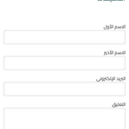
الاسم الأول
الاسم الأخير
البريد الإلكتروني
التعليق