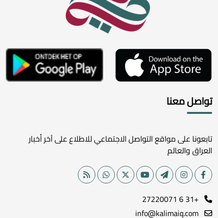
تواصل معنا
تابعونا على مواقع التواصل الاجتماعي للاطلاع على آخر أخبار
العراق والعالم
+31 6 27220071
info@kalimaiq.com