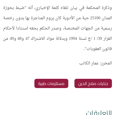
وذكرة المحكمة في بيان تلقاه كلمة الإخباري، أنه "ضبط بحوزة
المدان 25100 حبة من الأدوية كان يروم المتاجرة بها بدون رخصة
رسمية من الجهات المختصة، وصدر الحكم بحقه استنادا لأحكام
القرار 39/ 1 /ج لسنة 1994 وبدلالة مواد الاشتراك 47 و48 و49 من
قانون العقوبات".
المحرر: عمار الكاتب
جنايات صلاح الدين
مستلزمات طبية
التعليقات