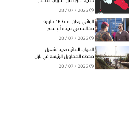
كمية كبيرة من الحبوب المخدرة
2026 / 07 / 28
الوائلي يعلن ضبط 16 حاوية
مخالفة في ميناء أم قصر
2026 / 07 / 28
الموارد المائية تعيد تشغيل
محطة المحاويل الرئيسة في بابل
2026 / 07 / 28