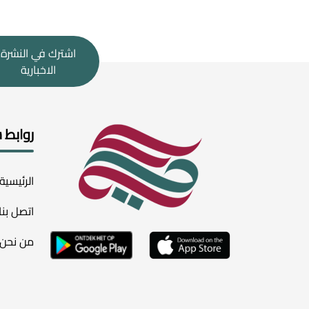
اشترك في النشرة
الاخبارية
روابط 
الرئيسية
اتصل بنا
من نحن