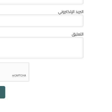
البريد الإلكتروني
التعليق