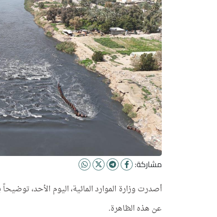
مشاركة:
أصدرت وزارة الموارد المائية، اليوم الأحد، توضيحاً
عن هذه الظاهرة.