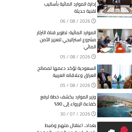
إدارة الموارد المائية بأساليب
تقنية حديثة
2026 / 08 / 06
الموارد المائية: تطوير قناة الثرثار
مشروع استراتيجي لتعزيز الأمن
المائي
2026 / 08 / 05
السعودية تؤكد دعمها لمصالح
العراق وعلاقاته العربية
2026 / 08 / 05
وزير الموارد يكشف خطة لرفع
كفاءة الإرواء إلى 90%
2026 / 07 / 30
بغداد.. اعتقال متهم وضبط