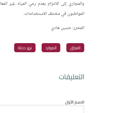
والمجاري إلى الالتزام بعدم رمي المياه غير المعا
المواطنون في مختلف الاستخدامات.
المحرر: حسين هادي
العراق
الموارد
نهر دجلة
التعليقات
الاسم الأول