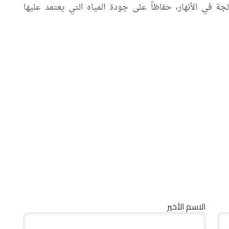
لجة في الأنهار، حفاظاً على جودة المياه التي يعتمد عليها
الاسم الأخير