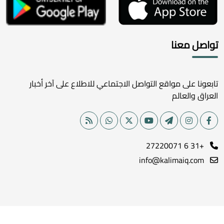
تواصل معنا
تابعونا على مواقع التواصل الاجتماعي للاطلاع على آخر أخبار
العراق والعالم
+31 6 27220071
info@kalimaiq.com