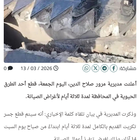
مشاركة:
2026 / 03 / 13
0
أعلنت مديرية مرور صلاح الدين، اليوم الجمعة، قطع أحد الطرق
الحيوية في المحافظة لمدة ثلاثة أيام لأغراض الصيانة.
وذكرت المديرية في بيان تلقاه كلمة الإخباري: أنه سيتم قطع جسر
تكريت القديم بالكامل لمدة ثلاثة أيام ابتداءً من صباح يوم السبت
14 آذار، وذلك لغرض تنفيذ أعمال الصيانة.