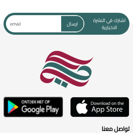
اشترك في النشرة
ارسال
الاخبارية
تواصل معنا