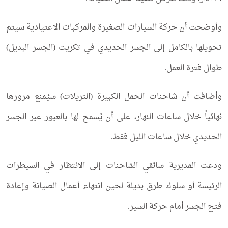
وأوضحت أن حركة السيارات الصغيرة والمركبات الاعتيادية سيتم
تحويلها بالكامل إلى الجسر الحديدي في تكريت (الجسر البديل)
طوال فترة العمل.
وأضافت أن شاحنات الحمل الكبيرة (التريلات) سيُمنع مرورها
نهائياً خلال ساعات النهار، على أن يُسمح لها بالعبور عبر الجسر
الحديدي خلال ساعات الليل فقط.
ودعت المديرية سائقي الشاحنات إلى الانتظار في السيطرات
الرئيسة أو سلوك طرق بديلة لحين انتهاء أعمال الصيانة وإعادة
فتح الجسر أمام حركة السير.