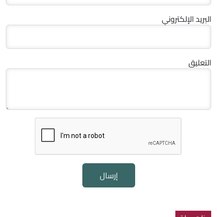
البريد الإلكتروني
التعليق
إرسال