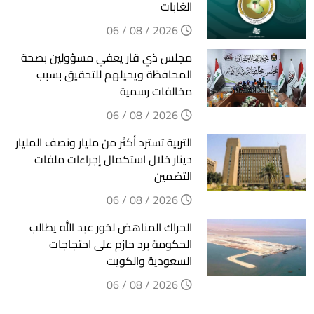
الغابات
2026 / 08 / 06
مجلس ذي قار يعفي مسؤولين بصحة
المحافظة ويحيلهم للتحقيق بسبب
مخالفات رسمية
2026 / 08 / 06
التربية تسترد أكثر من مليار ونصف المليار
دينار خلال استكمال إجراءات ملفات
التضمين
2026 / 08 / 06
الحراك المناهض لخور عبد الله يطالب
الحكومة برد حازم على احتجاجات
السعودية والكويت
2026 / 08 / 06