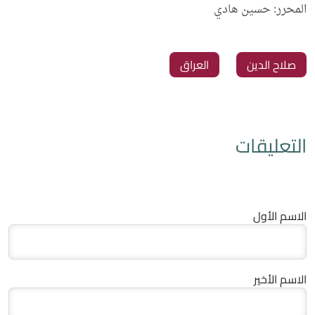
المحرر: حسين هادي
صلاح الدين
العراق
التعليقات
الاسم الأول
الاسم الأخير