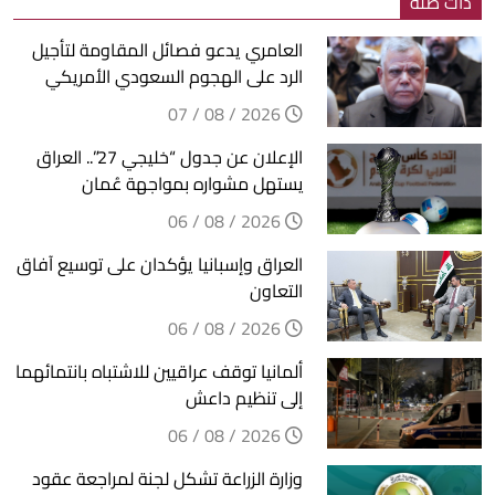
ذات صلة
العامري يدعو فصائل المقاومة لتأجيل
الرد على الهجوم السعودي الأمريكي
2026 / 08 / 07
الإعلان عن جدول “خليجي 27”.. العراق
يستهل مشواره بمواجهة عُمان
2026 / 08 / 06
العراق وإسبانيا يؤكدان على توسيع آفاق
التعاون
2026 / 08 / 06
ألمانيا توقف عراقيين للاشتباه بانتمائهما
إلى تنظيم داعش
2026 / 08 / 06
وزارة الزراعة تشكل لجنة لمراجعة عقود