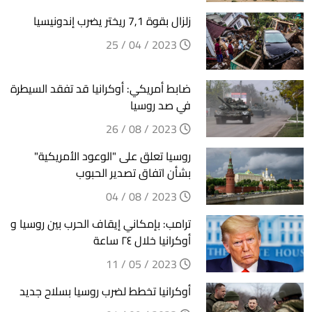
زلزال بقوة 7,1 ريختر يضرب إندونيسيا
2023 / 04 / 25
ضابط أمريكي: أوكرانيا قد تفقد السيطرة
في صد روسيا
2023 / 08 / 26
روسيا تعلق على "الوعود الأمريكية"
بشأن اتفاق تصدير الحبوب
2023 / 08 / 04
ترامب: بإمكاني إيقاف الحرب بين روسيا و
أوكرانيا خلال ٢٤ ساعة
2023 / 05 / 11
أوكرانيا تخطط لضرب روسيا بسلاح جديد