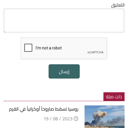
التعليق
إرسال
ذات صلة
روسيا تسقط صاروخاً أوكرانياً في القرم
2023 / 08 / 19