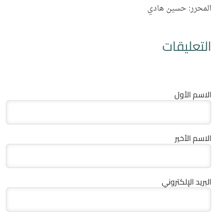
المحرر: حسين هادي
التعليقات
الاسم الأول
الاسم الأخير
البريد الإلكتروني