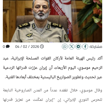
مشاركة:
2026 / 02 / 04
0
أكد رئيس الهيئة العامة لأركان القوات المسلحة الإيرانية، عبد
الرحيم موسوي، اليوم الأربعاء، أن إيران عززت قدراتها الردعية
عبر تحديث وتطوير الصواريخ الباليستية بمختلف أبعادها الفنية.
وقال موسوي، خلال تفقده عدداً من المدن الصاروخية التابعة
للحرس الثوري الإيراني، إن “إيران تمكّنت من تعزيز قدرتها