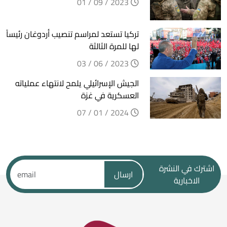
2023 / 09 / 01
تركيا تستعد لمراسم تنصيب أردوغان رئيساً
لها للمرة الثالثة
2023 / 06 / 03
الجيش الإسرائيلي يلمح لانتهاء عملياته
العسكرية في غزة
2024 / 01 / 07
اشترك في النشرة
ارسال
الاخبارية