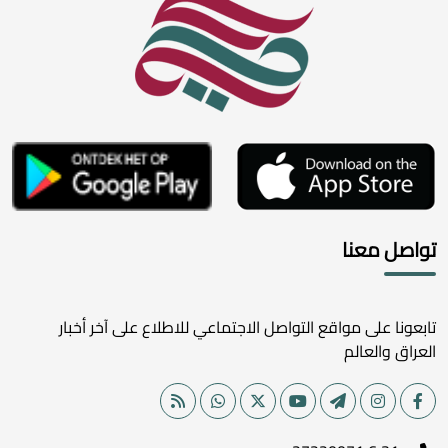
تواصل معنا
تابعونا على مواقع التواصل الاجتماعي للاطلاع على آخر أخبار
العراق والعالم