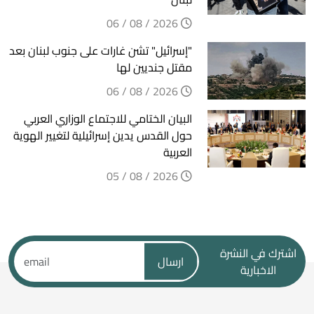
2026 / 08 / 06
"إسرائيل" تشن غارات على جنوب لبنان بعد
مقتل جنديين لها
2026 / 08 / 06
البيان الختامي للاجتماع الوزاري العربي
حول القدس يدين إسرائيلية لتغيير الهوية
العربية
2026 / 08 / 05
اشترك في النشرة
ارسال
الاخبارية