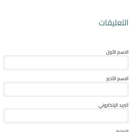
التعليقات
الاسم الأول
الاسم الأخير
البريد الإلكتروني
التعليق