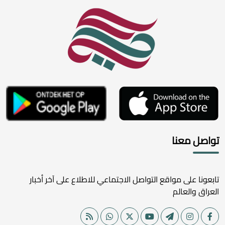
تواصل معنا
تابعونا على مواقع التواصل الاجتماعي للاطلاع على آخر أخبار
العراق والعالم