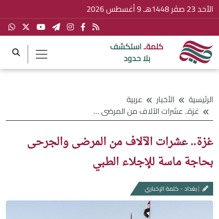
الأحد 23 صفَر 1448هـ 9 أغسطس 2026
كلمة..
استكشف
بلا حدود
الرئيسية
الأخبار
عربية
غزة.. عشرات الآلاف من المرضى والجرحى بحاجة ماسة للإجلاء الطبي
غزة.. عشرات الآلاف من المرضى والجرحى
بحاجة ماسة للإجلاء الطبي
بغداد - كلمة الإخباري