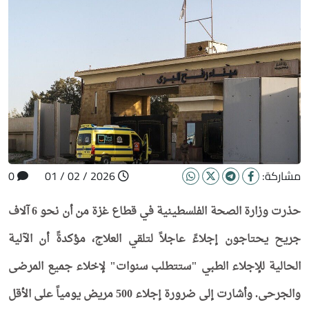
مشاركة:
2026 / 02 / 01
0
حذرت وزارة الصحة الفلسطينية في قطاع غزة من أن نحو 6 آلاف
جريح يحتاجون إجلاءً عاجلاً لتلقي العلاج، مؤكدةً أن الآلية
الحالية للإجلاء الطبي "ستتطلب سنوات" لإخلاء جميع المرضى
والجرحى. وأشارت إلى ضرورة إجلاء 500 مريض يومياً على الأقل