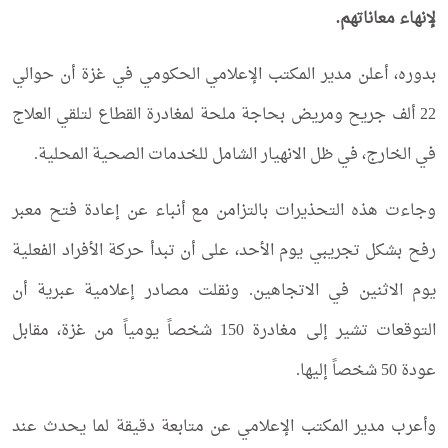
لإنهاء معاناتهم.
بدوره، أعلن مدير المكتب الإعلامي الحكومي في غزة أن حوالي
22 ألف جريح ومريض بحاجة ملحة لمغادرة القطاع لتلقي العلاج
في الخارج، في ظل الانهيار الشامل للخدمات الصحية المحلية.
وجاءت هذه التحذيرات بالتزامن مع أنباء عن إعادة فتح معبر
رفح بشكل تجريبي يوم الأحد، على أن تبدأ حركة الأفراد الفعلية
يوم الاثنين في الاتجاهين. ونقلت مصادر إعلامية عبرية أن
التوقعات تشير إلى مغادرة 150 شخصاً يومياً من غزة، مقابل
عودة 50 شخصاً إليها.
وأعرب مدير المكتب الإعلامي عن متابعة دقيقة لما يحدث عند