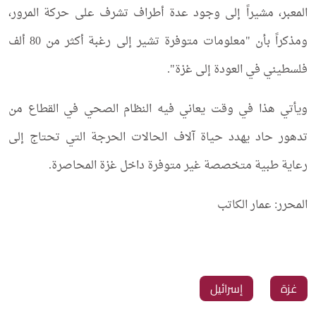
المعبر، مشيراً إلى وجود عدة أطراف تشرف على حركة المرور،
ومذكراً بأن "معلومات متوفرة تشير إلى رغبة أكثر من 80 ألف
فلسطيني في العودة إلى غزة".
ويأتي هذا في وقت يعاني فيه النظام الصحي في القطاع من
تدهور حاد يهدد حياة آلاف الحالات الحرجة التي تحتاج إلى
رعاية طبية متخصصة غير متوفرة داخل غزة المحاصرة.
المحرر: عمار الكاتب
غزة
‏إسرائيل