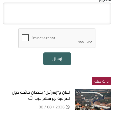
إرسال
ذات صلة
لبنان و"إسرائيل" يحددان قائمة دول
لمراقبة نزع سلاح حزب الله
2026 / 08 / 08