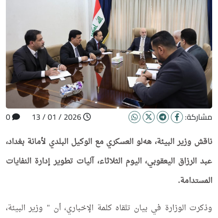
مشاركة:
2026 / 01 / 13
0
ناقش وزير البيئة، هه‌لو العسكري مع الوكيل البلدي لأمانة بغداد،
عبد الرزاق اليعقوبي، اليوم الثلاثاء، آليات تطوير إدارة النفايات
المستدامة.
وذكرت الوزارة في بيان تلقاه كلمة الإخباري، أن " وزير البيئة،