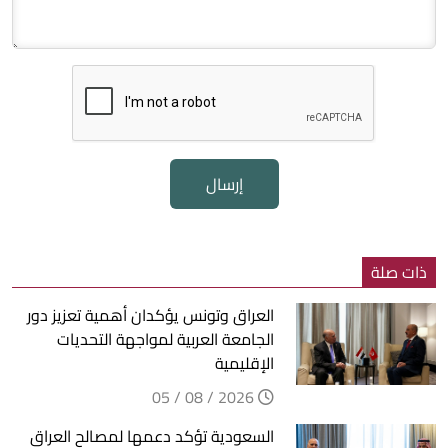
إرسال
ذات صلة
العراق وتونس يؤكدان أهمية تعزيز دور
الجامعة العربية لمواجهة التحديات
الإقليمية
2026 / 08 / 05
السعودية تؤكد دعمها لمصالح العراق