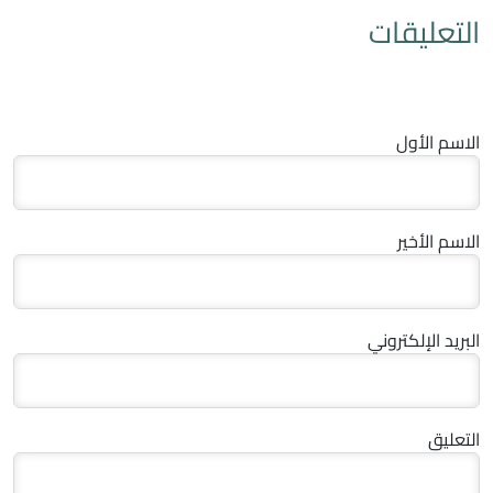
التعليقات
الاسم الأول
الاسم الأخير
البريد الإلكتروني
التعليق