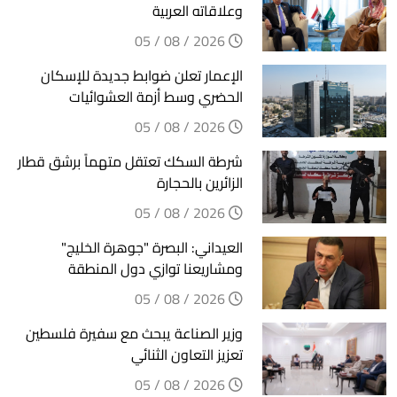
وعلاقاته العربية
2026 / 08 / 05
الإعمار تعلن ضوابط جديدة للإسكان
الحضري وسط أزمة العشوائيات
2026 / 08 / 05
شرطة السكك تعتقل متهماً برشق قطار
الزائرين بالحجارة
2026 / 08 / 05
العيداني: البصرة "جوهرة الخليج"
ومشاريعنا توازي دول المنطقة
2026 / 08 / 05
وزير الصناعة يبحث مع سفيرة فلسطين
تعزيز التعاون الثنائي
2026 / 08 / 05