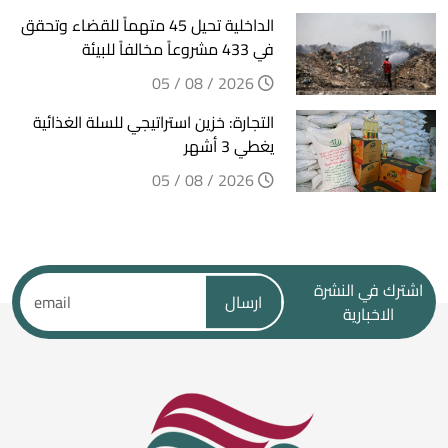
الداخلية تحيل 45 متهماً للقضاء وتحقق
في 433 مشروعاً مخالفاً للبيئة
2026 / 08 / 05
التجارة: خزين استراتيجي للسلة الغذائية
يغطي 3 أشهر
2026 / 08 / 05
اشترك في النشرة
ارسال
الاخبارية