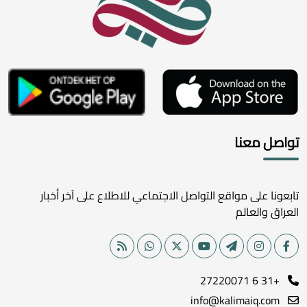
تواصل معنا
تابعونا على مواقع التواصل الاجتماعي للاطلاع على آخر أخبار
العراق والعالم
+31 6 27220071
info@kalimaiq.com