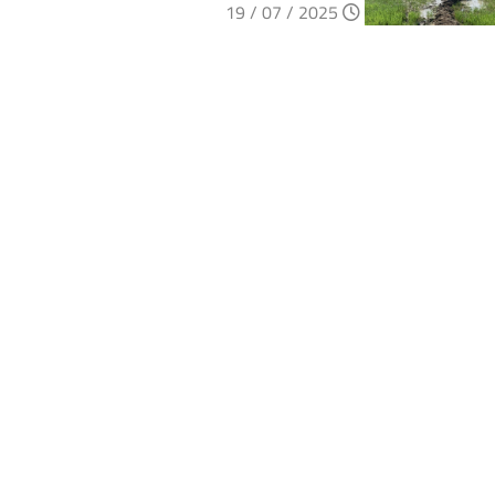
2025 / 07 / 19