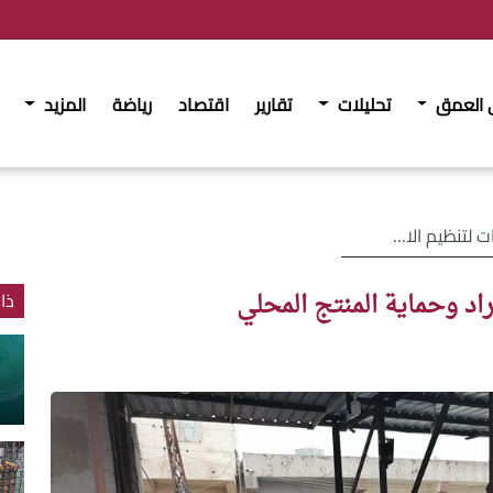
 العمق
تحليلات
تقارير
اقتصاد
رياضة
المزيد
اد وحماية المنتج المحلي
راد وحماية المنتج المحلي
ذا