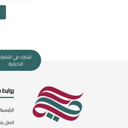
اشترك في النشرة
الاخبارية
روابط 
الرئيسية
اتصل بنا