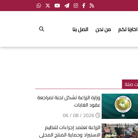
اخترنا لكم
من نحن
اتصل بنا
ت صلة
وزارة الزراعة تشكل لجنة لمراجعة
عقود الغابات
2026 / 08 / 06
الزراعة تعتمد إجراءات لتنظيم
الاستيراد وحماية المنتج المحلي