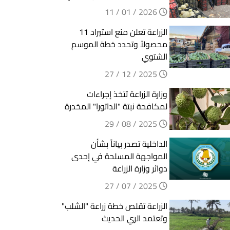
2026 / 01 / 11
الزراعة تعلن منع استيراد 11
محصولاً وتحدد خطة الموسم
الشتوي
2025 / 12 / 27
وزارة الزراعة تتخذ إجراءات
لمكافحة نبتة "الداتورا" المخدرة
2025 / 08 / 29
الداخلية تصدر بياناً بشأن
المواجهة المسلحة في إحدى
دوائر وزارة الزراعة
2025 / 07 / 27
الزراعة تقلص خطة زراعة "الشلب"
وتعتمد الري الحديث