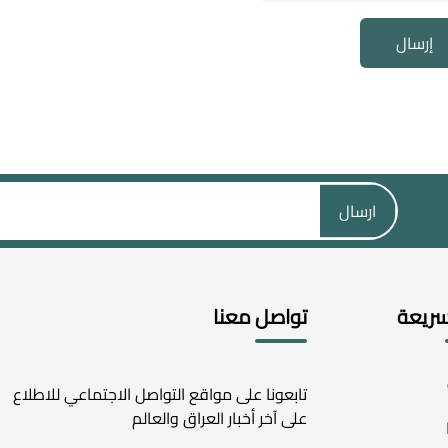
إرسال
ارسال
سريعة
تواصل معنا
تابعونا على مواقع التواصل الاجتماعي للاطلاع
على آخر أخبار العراق والعالم