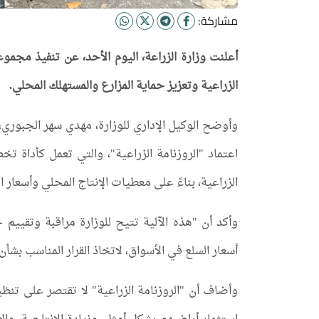
مشاركة:
أعلنت وزارة الزراعة، اليوم الأحد، عن تنفيذ مجمو
الزراعية وتعزيز حماية المزارع والمستهلك المحلي.
وأوضح الوكيل الإداري للوزارة، مهدي سهر الجبوري، 
اعتماد "الروزنامة الزراعية"، والتي تعمل كأداة ت
الزراعية، بناءً على معطيات الإنتاج المحلي وأسعار 
وأكد أن "هذه الآلية تتيح للوزارة مراقبة وتقييم
أسعار السلع في الأسواق، لاتخاذ القرار المناسب بشأن 
وأضاف أن "الروزنامة الزراعية" لا تقتصر على تنظ