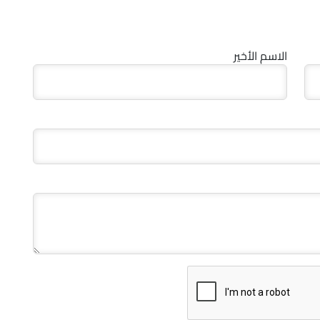
الاسم الأخير