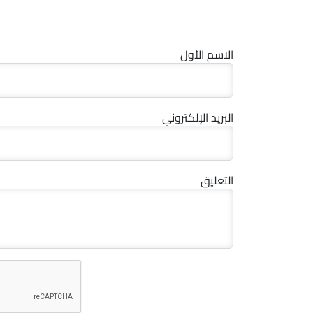
الاسم الأول
البريد الإلكتروني
التعليق