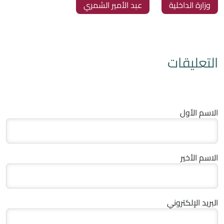
‏وزارة الداخلية
‏عبد الأمير الشمري
التعليقات
الاسم الأول
الاسم الأخير
البريد الإلكتروني