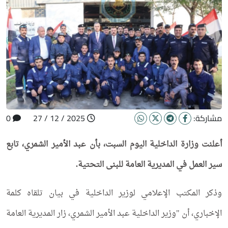
مشاركة:
2025 / 12 / 27
0
أعلنت وزارة الداخلية اليوم السبت، بأن عبد الأمير الشمري، تابع
سير العمل في المديرية العامة للبنى التحتية.
وذكر المكتب الإعلامي لوزير الداخلية في بيان تلقاه كلمة
الإخباري، أن "وزير الداخلية عبد الأمير الشمري، زار المديرية العامة