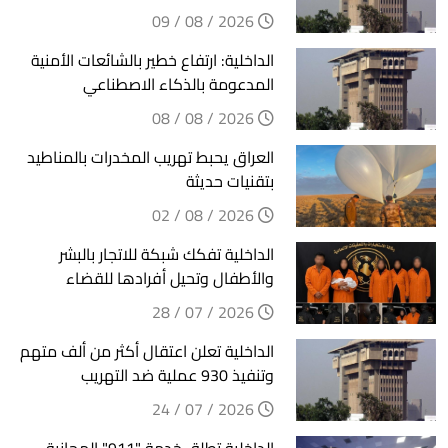
2026 / 08 / 09
الداخلية: ارتفاع خطير بالشائعات الأمنية
المدعومة بالذكاء الاصطناعي
2026 / 08 / 08
العراق يحبط تهريب المخدرات بالمناطيد
بتقنيات حديثة
2026 / 08 / 02
الداخلية تفكك شبكة للاتجار بالبشر
والأطفال وتحيل أفرادها للقضاء
2026 / 07 / 28
الداخلية تعلن اعتقال أكثر من ألف متهم
وتنفيذ 930 عملية ضد التهريب
2026 / 07 / 24