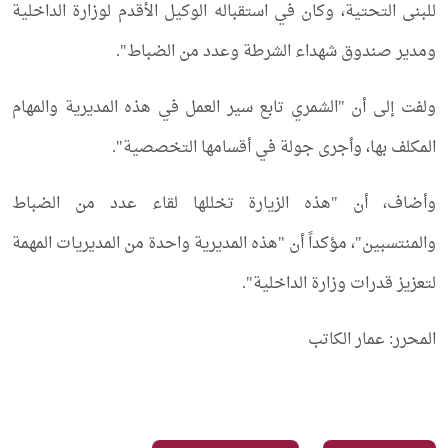
للبنى التحتية، وكان في استقباله الوكيل الأقدم لوزارة الداخلية
ومدير صندوق شهداء الشرطة وعدد من الضباط".
ولفت إلى أن "الشمري تابع سير العمل في هذه المديرية والمهام
المكلف بها، وأجرى جولة في أقسامها التخصصية".
وأضاف، أن "هذه الزيارة تخللها لقاء عدد من الضباط
والمنتسبين"، مؤكداً أن "هذه المديرية واحدة من المديريات المهمة
لتعزيز قدرات وزارة الداخلية".
المحرر: عمار الكاتب