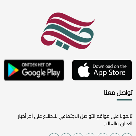
تواصل معنا
تابعونا على مواقع التواصل الاجتماعي للاطلاع على آخر أخبار
العراق والعالم