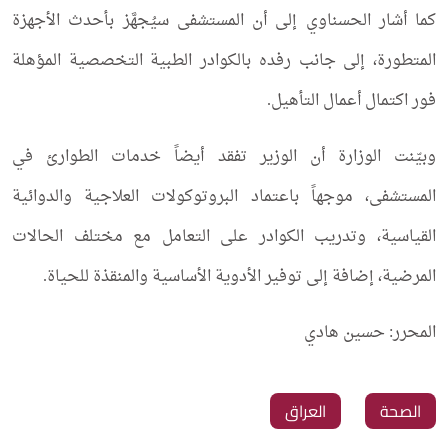
كما أشار الحسناوي إلى أن المستشفى سيُجهَّز بأحدث الأجهزة
المتطورة، إلى جانب رفده بالكوادر الطبية التخصصية المؤهلة
فور اكتمال أعمال التأهيل.
وبيّنت الوزارة أن الوزير تفقد أيضاً خدمات الطوارئ في
المستشفى، موجهاً باعتماد البروتوكولات العلاجية والدوائية
القياسية، وتدريب الكوادر على التعامل مع مختلف الحالات
المرضية، إضافة إلى توفير الأدوية الأساسية والمنقذة للحياة.
المحرر: حسين هادي
الصحة
العراق