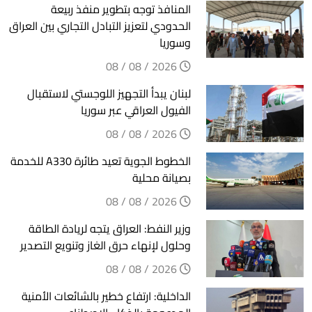
المنافذ توجه بتطوير منفذ ربيعة
الحدودي لتعزيز التبادل التجاري بين العراق
وسوريا
2026 / 08 / 08
لبنان يبدأ التجهيز اللوجستي لاستقبال
الفيول العراقي عبر سوريا
2026 / 08 / 08
الخطوط الجوية تعيد طائرة A330 للخدمة
بصيانة محلية
2026 / 08 / 08
وزير النفط: العراق يتجه لريادة الطاقة
وحلول لإنهاء حرق الغاز وتنويع التصدير
2026 / 08 / 08
الداخلية: ارتفاع خطير بالشائعات الأمنية