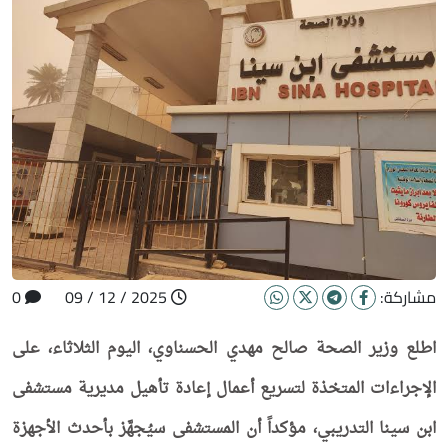
مشاركة:
2025 / 12 / 09
0
اطلع وزير الصحة صالح مهدي الحسناوي، اليوم الثلاثاء، على
الإجراءات المتخذة لتسريع أعمال إعادة تأهيل مديرية مستشفى
ابن سينا التدريبي، مؤكداً أن المستشفى سيُجهَّز بأحدث الأجهزة