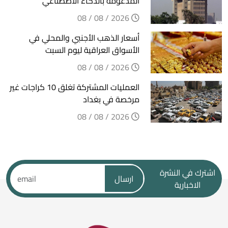
المدعومة بالذكاء الاصطناعي
2026 / 08 / 08
أسعار الذهب الأجنبي والمحلي في
الأسواق العراقية ليوم السبت
2026 / 08 / 08
العمليات المشتركة تغلق 10 كراجات غير
مرخصة في بغداد
2026 / 08 / 08
اشترك في النشرة
ارسال
الاخبارية