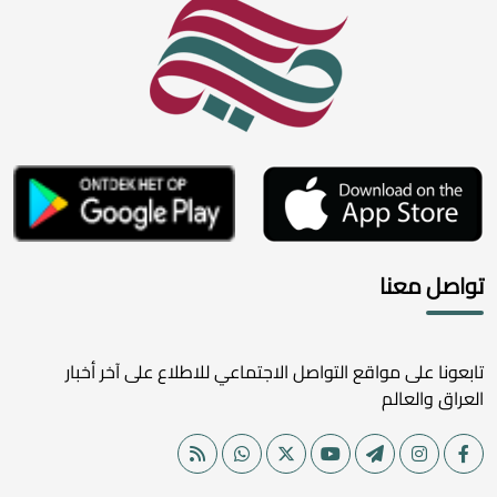
تواصل معنا
تابعونا على مواقع التواصل الاجتماعي للاطلاع على آخر أخبار
العراق والعالم