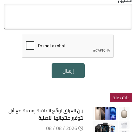
التعليق
إرسال
ذات صلة
زين العراق توقّع اتفاقية رسمية مع آبل
لتوفير منتجاتها الأصلية
2026 / 08 / 08