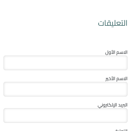
التعليقات
الاسم الأول
الاسم الأخير
البريد الإلكتروني