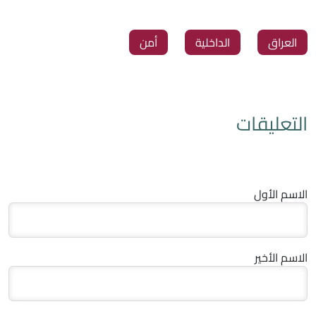
العراق
الداخلية
أمن
التعليقات
الاسم الأول
الاسم الأخير