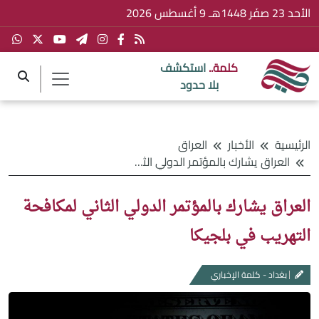
الأحد 23 صفَر 1448هـ 9 أغسطس 2026
كلمة..
استكشف
بلا حدود
الرئيسية
الأخبار
العراق
العراق يشارك بالمؤتمر الدولي الثاني لمكافحة التهريب في بلجيكا
العراق يشارك بالمؤتمر الدولي الثاني لمكافحة
التهريب في بلجيكا
بغداد - كلمة الإخباري