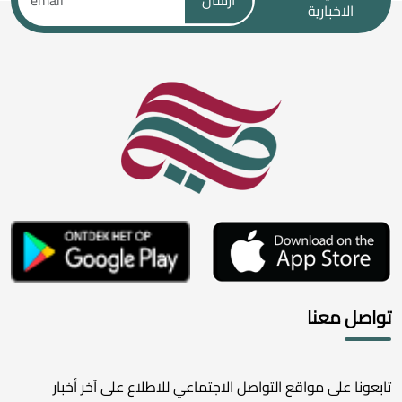
الاخبارية
تواصل معنا
تابعونا على مواقع التواصل الاجتماعي للاطلاع على آخر أخبار