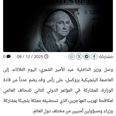
مشاركة:
2025 / 12 / 09
0
وصل وزير الداخلية عبد الأمير الشمري، اليوم الثلاثاء، إلى
العاصمة البلجيكية بروكسل، على رأس وفد يضم عدداً من قادة
الوزارة، للمشاركة في المؤتمر الدولي الثاني للتحالف العالمي
لمكافحة تهريب المهاجرين، الذي تستضيفه مملكة بلجيكا بمشاركة
وزراء ومسؤولين أمنيين من مختلف دول العالم.