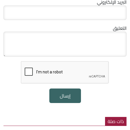
البريد الإلكتروني
التعليق
إرسال
ذات صلة