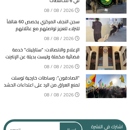
في 6 محافظات
2026 / 08 / 08
سجن النجف المركزي يخصص 60 هاتفاً
للنزلاء لتعزيز تواصلهم مع عائلاتهم
2026 / 08 / 08
الإعلام والاتصالات: "ستارلينك" خدمة
فضائية مكملة وليست بديلة عن الإنترنت
2026 / 08 / 08
"الصادقون": وساطات خارجية توسلت
لمنع العراق من الرد على اعتداءات الحشد
2026 / 08 / 08
اشترك في النشرة
ارسال