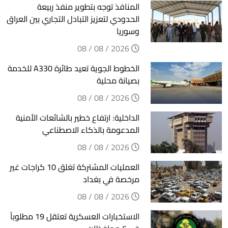
المنافذ توجه بتطوير منفذ ربيعة
الحدودي لتعزيز التبادل التجاري بين العراق
وسوريا
2026 / 08 / 08
الخطوط الجوية تعيد طائرة A330 للخدمة
بصيانة محلية
2026 / 08 / 08
الداخلية: ارتفاع خطير بالشائعات الأمنية
المدعومة بالذكاء الاصطناعي
2026 / 08 / 08
العمليات المشتركة تغلق 10 كراجات غير
مرخصة في بغداد
2026 / 08 / 08
الاستخبارات العسكرية تعتقل 19 مطلوباً