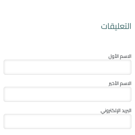
التعليقات
الاسم الأول
الاسم الأخير
البريد الإلكتروني