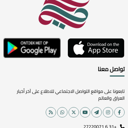
تواصل معنا
تابعونا على مواقع التواصل الاجتماعي للاطلاع على آخر أخبار
العراق والعالم
+31 6 27220071