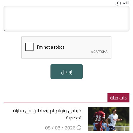
التعليق
إرسال
ذات صلة
خيتافي وتوتنهام يتعادلان في مباراة
تحضيرية
2026 / 08 / 08