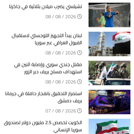
تشيلسي يضرب ميلان بثلاثية في جاكرتا
2026 / 08 / 08
لبنان يبدأ التجهيز اللوجستي لاستقبال
الفيول العراقي عبر سوريا
2026 / 08 / 08
مقتل جندي سوري وإصابة اثنين في
استهداف مسلح بريف دير الزور
2026 / 08 / 08
استمرار التحقيق بانفجار حافلة في جرمانا
بريف دمشق
2026 / 08 / 07
الكويت تخصص 2.5 مليون دولار لصندوق
سوريا الإنساني