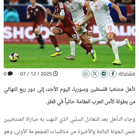
مشاركة:
2025 / 12 / 07
0
تأهل منتخبا فلسطين وسوريا، اليوم الأحد، إلى دور ربع النهائي
من بطولة كأس العرب المقامة حالياً في قطر.
وجاء التأهل بعد التعادل السلبي الذي انتهت به مباراة المنتخبين
ضمن الجولة الثالثة والأخيرة من منافسات المجموعة الأولى، وهو