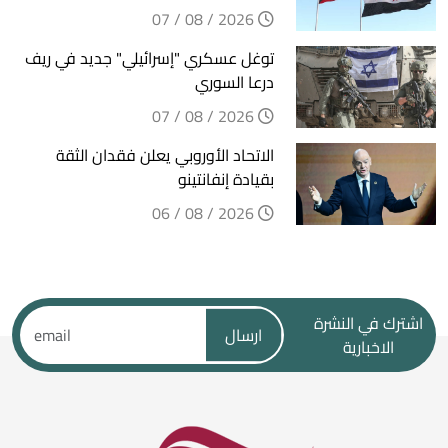
2026 / 08 / 07
توغل عسكري "إسرائيلي" جديد في ريف
درعا السوري
2026 / 08 / 07
الاتحاد الأوروبي يعلن فقدان الثقة
بقيادة إنفانتينو
2026 / 08 / 06
اشترك في النشرة
ارسال
الاخبارية