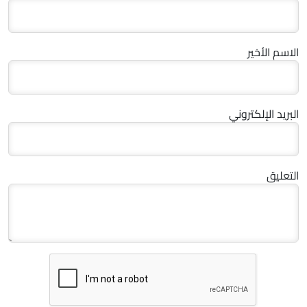
الاسم الأخير
البريد الإلكتروني
التعليق