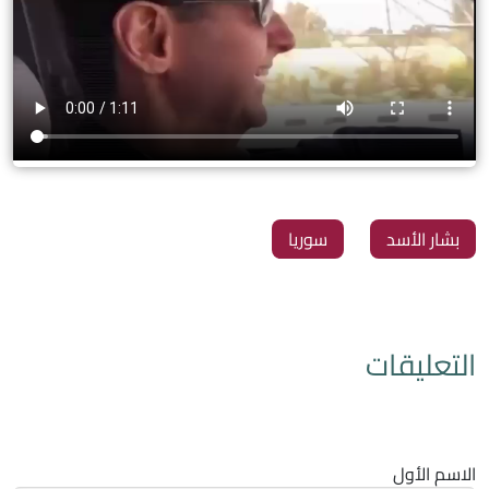
بشار الأسد
سوريا
التعليقات
الاسم الأول