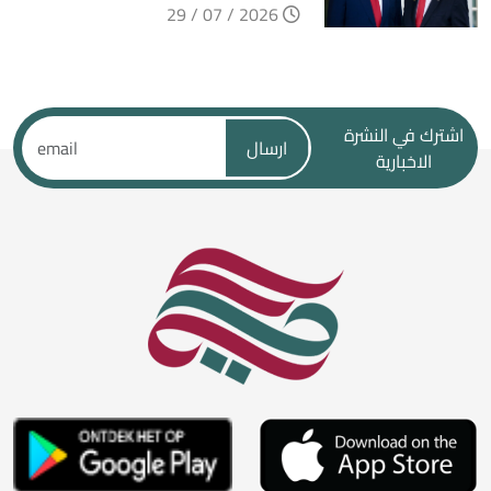
2026 / 07 / 29
اشترك في النشرة
ارسال
الاخبارية