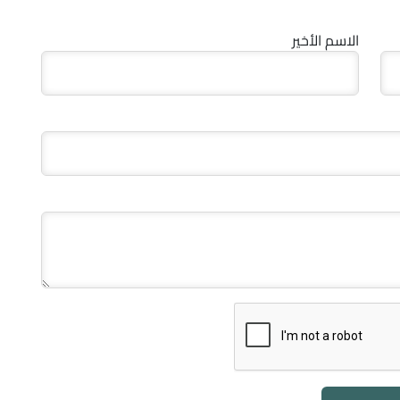
الاسم الأخير