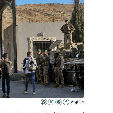
مشاركة: