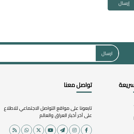
إرسال
ارسال
سريعة
تواصل معنا
تابعونا على مواقع التواصل الاجتماعي للاطلاع
على آخر أخبار العراق والعالم