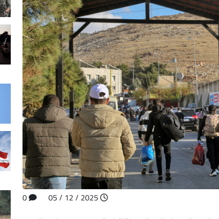
0
2025 / 12 / 05