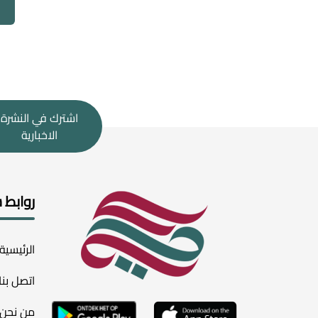
اشترك في النشرة
الاخبارية
روابط 
الرئيسية
اتصل بنا
من نحن