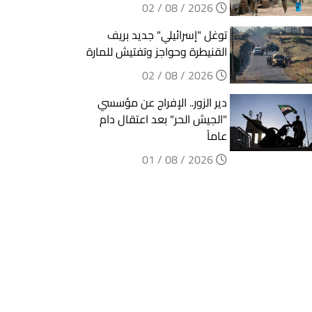
2026 / 08 / 02
توغل "إسرائيلي" جديد بريف
القنيطرة وحواجز وتفتيش للمارة
2026 / 08 / 02
دير الزور.. الإفراج عن مؤسسي
"الجيش الحر" بعد اعتقال دام
عاماً
2026 / 08 / 01