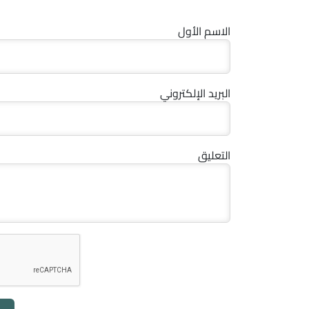
الاسم الأول
البريد الإلكتروني
التعليق