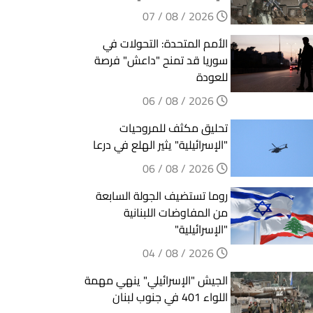
2026 / 08 / 07
الأمم المتحدة: التحولات في
سوريا قد تمنح "داعش" فرصة
للعودة
2026 / 08 / 06
تحليق مكثف للمروحيات
"الإسرائيلية" يثير الهلع في درعا
2026 / 08 / 06
روما تستضيف الجولة السابعة
من المفاوضات اللبنانية
"الإسرائيلية"
2026 / 08 / 04
الجيش "الإسرائيلي" ينهي مهمة
اللواء 401 في جنوب لبنان