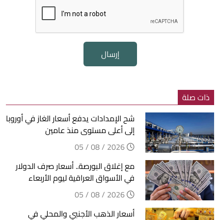
إرسال
ذات صلة
شح الإمدادات يدفع أسعار الغاز في أوروبا
إلى أعلى مستوى منذ عامين
2026 / 08 / 05
مع إغلاق البورصة.. أسعار صرف الدولار
في الأسواق العراقية ليوم الأربعاء
2026 / 08 / 05
أسعار الذهب الأجنبي والمحلي في