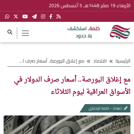
الأربعاء 19 صفَر 1448هـ 5 أغسطس 2026
كلمة..
استكشف
بلا حدود
الرئيسية
اقتصاد
مع إغلاق البورصة.. أسعار صرف الدولار في الأسواق العراقية ليوم الثلاثاء
مع إغلاق البورصة.. أسعار صرف الدولار في
الأسواق العراقية ليوم الثلاثاء
بغداد - كلمة الإخباري