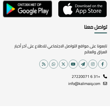
تواصل معنا
تابعونا على مواقع التواصل الاجتماعي للاطلاع على آخر أخبار
العراق والعالم
+31 6 27220071
info@kalimaiq.com