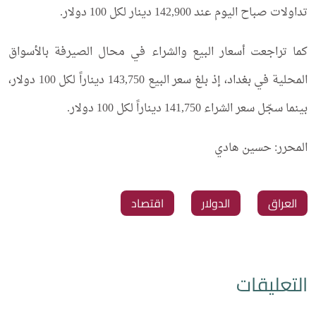
تداولات صباح اليوم عند 142,900 دينار لكل 100 دولار.
كما تراجعت أسعار البيع والشراء في محال الصيرفة بالأسواق
المحلية في بغداد، إذ بلغ سعر البيع 143,750 ديناراً لكل 100 دولار،
بينما سجّل سعر الشراء 141,750 ديناراً لكل 100 دولار.
المحرر: حسين هادي
العراق
الدولار
اقتصاد
التعليقات