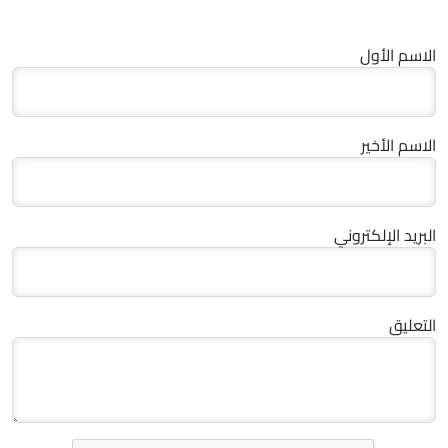
الاسم الأول
الاسم الأخير
البريد الإلكتروني
التعليق