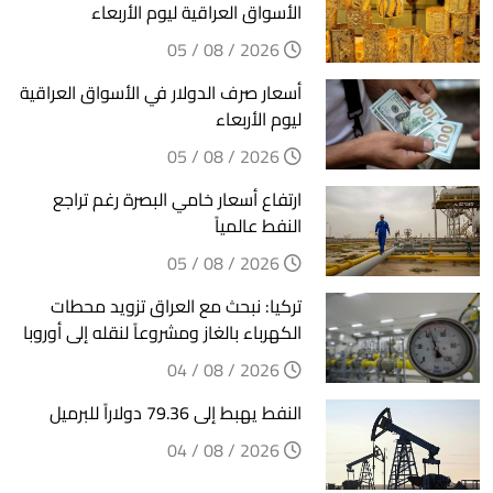
الأسواق العراقية ليوم الأربعاء
2026 / 08 / 05
أسعار صرف الدولار في الأسواق العراقية
ليوم الأربعاء
2026 / 08 / 05
ارتفاع أسعار خامي البصرة رغم تراجع
النفط عالمياً
2026 / 08 / 05
تركيا: نبحث مع العراق تزويد محطات
الكهرباء بالغاز ومشروعاً لنقله إلى أوروبا
2026 / 08 / 04
النفط يهبط إلى 79.36 دولاراً للبرميل
2026 / 08 / 04