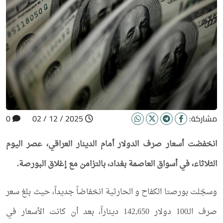
مشاركة:
2025 / 12 / 02
0
انخفضت أسعار صرف الدولار أمام الدينار العراقي، عصر اليوم
الثلاثاء، في أسواق العاصمة بغداد، بالتزامن مع إغلاق البورصة.
وسجّلت بورصتا الكفاح و الحارثية انخفاضاً جديداً، حيث بلغ سعر
صرف الـ100 دولار 142,650 ديناراً، بعد أن كانت الأسعار في