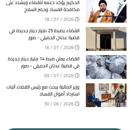
الحكيم يؤكد دعمه للقضاء ويشدد على
مكافحة الفساد وحصر السلاح
2026 / 07 / 18
القضاء يضبط 25 مليار دينار جديدة في
قضية عدنان الجميلي - صور
2026 / 07 / 16
القضاء يعلن ضبط 14 مليار دينار جديدة
في قضية عدنان الجميلي - صور
2026 / 07 / 09
وزير المالية يبحث مع رئيس القضاء آليات
استرداد أموال الفساد
2026 / 06 / 30