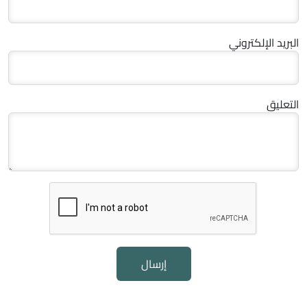
البريد الإلكتروني
التعليق
إرسال