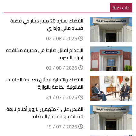
ذات صلة
القضاء يسترد 20 مليار دينار في قضية
فساد مالي وإداري
2026 / 08 / 02
الإعدام لقاتل ضابط في مديرية مكافحة
إجرام البصرة
2026 / 08 / 02
القضاء والتجارة يبحثان معالجة الملفات
القانونية الخاصة بالوزارة
2026 / 07 / 21
القبض على 4 متهمين بتزوير أختام تابعة
لمحاكم وعدد من القضاة
2026 / 07 / 19