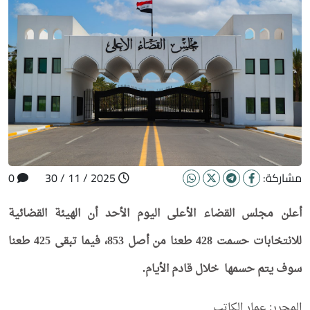
مشاركة:
2025 / 11 / 30
0
أعلن مجلس القضاء الأعلى اليوم الأحد أن الهيئة القضائية
للانتخابات حسمت 428 طعنا من أصل 853، فيما تبقى 425 طعنا
سوف يتم حسمها خلال قادم الأيام.
المحرر: عمار الكاتب