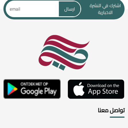
اشترك في النشرة
ارسال
الاخبارية
تواصل معنا