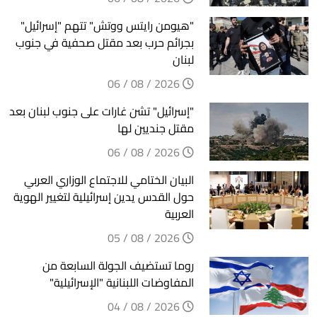
"هيومن رايتس ووتش" تتهم "إسرائيل"
بجرائم حرب بعد مقتل صحفية في جنوب
لبنان
2026 / 08 / 06
"إسرائيل" تشن غارات على جنوب لبنان بعد
مقتل جنديين لها
2026 / 08 / 06
البيان الختامي للاجتماع الوزاري العربي
حول القدس يدين إسرائيلية لتغيير الهوية
العربية
2026 / 08 / 05
روما تستضيف الجولة السابعة من
المفاوضات اللبنانية "الإسرائيلية"
2026 / 08 / 04