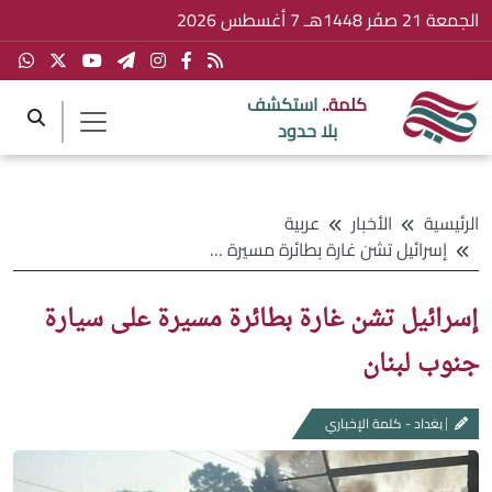
الجمعة 21 صفَر 1448هـ 7 أغسطس 2026
كلمة..
استكشف
بلا حدود
الرئيسية
الأخبار
عربية
إسرائيل تشن غارة بطائرة مسيرة على سيارة جنوب لبنان
إسرائيل تشن غارة بطائرة مسيرة على سيارة
جنوب لبنان
بغداد - كلمة الإخباري