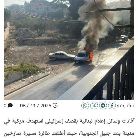
مشاركة:
2025 / 11 / 08
0
أفادت وسائل إعلام لبنانية بقصف إسرائيلي استهدف مركبة في
مدينة بنت جبيل الجنوبية، حيث أطلقت طائرة مسيرة صارخين