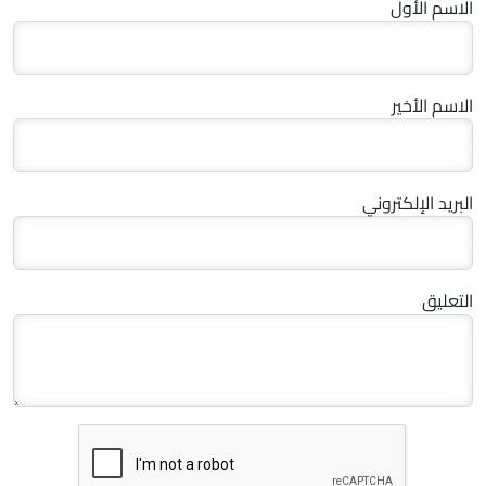
الاسم الأول
الاسم الأخير
البريد الإلكتروني
التعليق