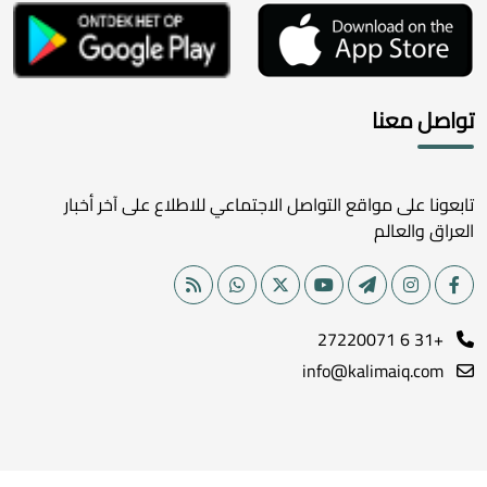
تواصل معنا
تابعونا على مواقع التواصل الاجتماعي للاطلاع على آخر أخبار
العراق والعالم
+31 6 27220071
info@kalimaiq.com