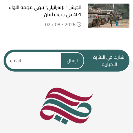
الجيش "الإسرائيلي" ينهي مهمة اللواء
401 في جنوب لبنان
2026 / 08 / 02
اشترك في النشرة
ارسال
الاخبارية