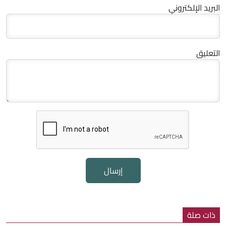
البريد الإلكتروني
التعليق
إرسال
ذات صلة