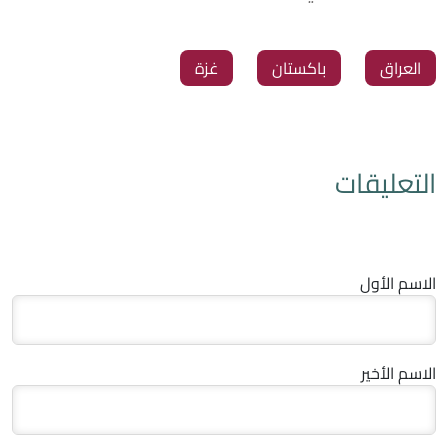
العراق
باكستان
غزة
التعليقات
الاسم الأول
الاسم الأخير