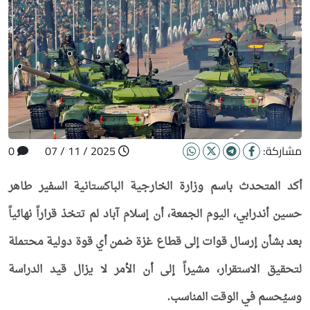
مشاركة:
2025 / 11 / 07
0
أكد المتحدث باسم وزارة الخارجية الباكستانية السفير طاهر
حسين أندرابي، اليوم الجمعة، أن إسلام آباد لم تتخذ قراراً نهائياً
بعد بشأن إرسال قوات إلى قطاع غزة ضمن أي قوة دولية محتملة
لتحقيق الاستقرار، مشيراً إلى أن الأمر لا يزال قيد الدراسة
وسيُحسم في الوقت المناسب.