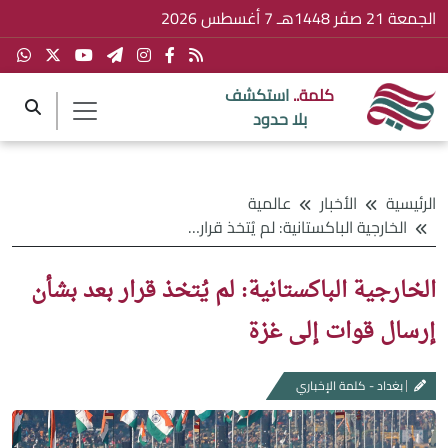
الجمعة 21 صفَر 1448هـ 7 أغسطس 2026
كلمة..
استكشف
بلا حدود
الرئيسية
الأخبار
عالمية
الخارجية الباكستانية: لم يُتخذ قرار بعد بشأن إرسال قوات إلى غزة
الخارجية الباكستانية: لم يُتخذ قرار بعد بشأن
إرسال قوات إلى غزة
بغداد - كلمة الإخباري