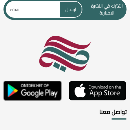
اشترك في النشرة
ارسال
الاخبارية
تواصل معنا