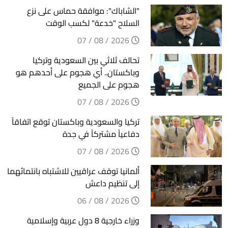
"الشاباك": موافقة حماس على نزع
السلاح "خدعة" لكسب الوقت
2026 / 08 / 07
تحالف ثلاثي بين السعودية وتركيا
وباكستان.. أي هجوم على أحدهم هو
هجوم على الجميع
2026 / 08 / 07
تركيا والسعودية وباكستان توقع اتفاقاً
دفاعياً مشتركاً في جدة
2026 / 08 / 07
ألمانيا توقف عراقيين للاشتباه بانتمائهما
إلى تنظيم داعش
2026 / 08 / 06
وزراء خارجية 8 دول عربية وإسلامية