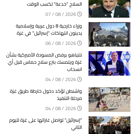
السلاح "خدعة" لكسب الوقت
2026 / 08 / 07
وزراء خارجية 8 دول عربية وإسلامية
يدينون انتهاكات "إسرائيل" في غزة
2026 / 08 / 06
نتنياهو يرفض المسودة الأميركية بشأن
غزة ويتمسك بنزع سلاح حماس قبل أي
انسحاب
2026 / 08 / 04
واشنطن تؤكد دخول خارطة طريق غزة
مرحلة التنفيذ
2026 / 08 / 04
"إسرائيل" تواصل غاراتها على غزة لليوم
الثاني