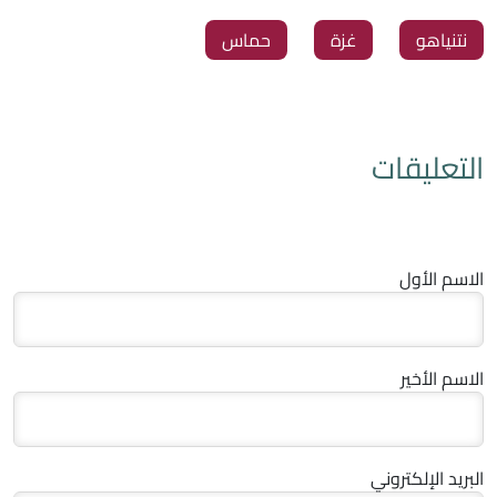
نتنياهو
غزة
حماس
التعليقات
الاسم الأول
الاسم الأخير
البريد الإلكتروني