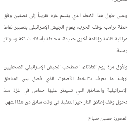
وعلى طول هذا الخط، الذي يقسم غزة تقريباً إلى نصفين وفق
خطة ترامب لوقف الحرب، يقوم الجيش الإسرائيلي بتسيير نقاط
مراقبة قائمة وإقامة أخرى جديدة، محاطة بأسلاك شائكة وسواتر
رملية.
ولأول مرة يوم الثلاثاء، اصطحب الجيش الإسرائيلي الصحفيين
لرؤية ما يعرف بـ”الخط الأصفر”، الذي فصل بين المناطق
الإسرائيلية والمناطق التي تسيطر عليها حماس في غزة منذ
دخول وقف إطلاق النار حيز التنفيذ في وقت سابق من هذا الشهر.
المحرر: حسين صباح​​​​​​​​​​​​​​​​