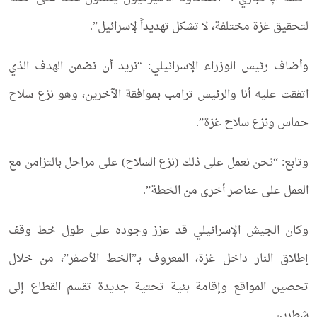
لتحقيق غزة مختلفة، لا تشكل تهديداً لإسرائيل”.
وأضاف رئيس الوزراء الإسرائيلي: “نريد أن نضمن الهدف الذي
اتفقت عليه أنا والرئيس ترامب بموافقة الآخرين، وهو نزع سلاح
حماس ونزع سلاح غزة”.
وتابع: “نحن نعمل على ذلك (نزع السلاح) على مراحل بالتزامن مع
العمل على عناصر أخرى من الخطة”.
وكان الجيش الإسرائيلي قد عزز وجوده على طول خط وقف
إطلاق النار داخل غزة، المعروف بـ”الخط الأصفر”، من خلال
تحصين المواقع وإقامة بنية تحتية جديدة تقسم القطاع إلى
شطرين.