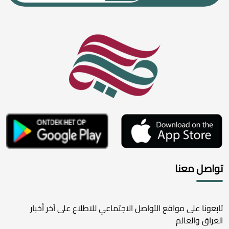
تواصل معنا
تابعونا على مواقع التواصل الاجتماعي للاطلاع على آخر أخبار
العراق والعالم