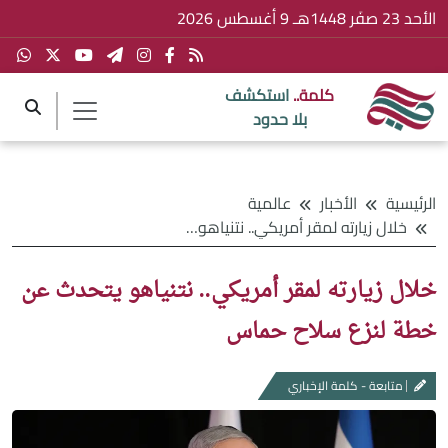
الأحد 23 صفَر 1448هـ 9 أغسطس 2026
كلمة..
استكشف
بلا حدود
الرئيسية
الأخبار
عالمية
خلال زيارته لمقر أمريكي.. نتنياهو يتحدث عن خطة لنزع سلاح حماس
خلال زيارته لمقر أمريكي.. نتنياهو يتحدث عن
خطة لنزع سلاح حماس
متابعة - كلمة الإخباري