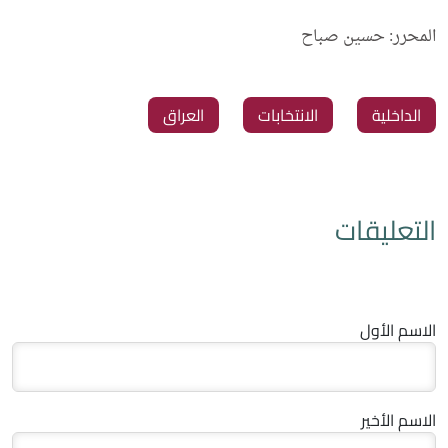
المحرر: حسين صباح
الداخلية
الانتخابات
العراق
التعليقات
الاسم الأول
الاسم الأخير