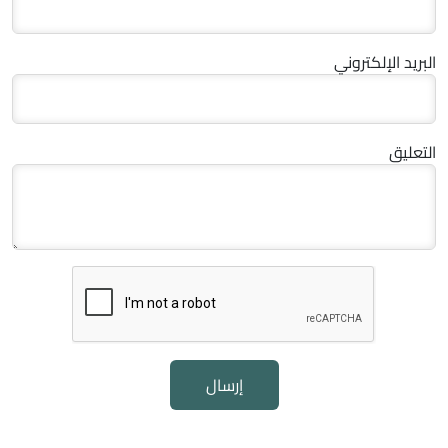
البريد الإلكتروني
التعليق
إرسال