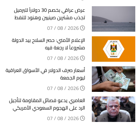
عرض عراقي بخصم 30 دولاراً للبرميل
تجذب مشترين صينيين وهنود للنفط
2026 / 08 / 07
الإعلام الأمني: حصر السلاح بيد الدولة
مشروعاً لا رجعة فيه
2026 / 08 / 07
أسعار صرف الدولار في الأسواق العراقية
ليوم الجمعة
2026 / 08 / 07
العامري يدعو فصائل المقاومة لتأجيل
الرد على الهجوم السعودي الأمريكي
2026 / 08 / 07