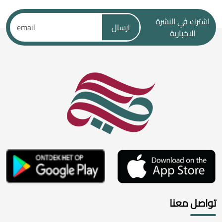
اشترك في النشرة
ارسال
الاخبارية
تواصل معنا