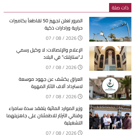
ذات صلة
المرور تعلن تجهيز 50 تقاطعاً بكاميرات
حرارية ورادارات ذكية
2026 / 08 / 07
الإعلام والإتصالات: لا وكيل رسمي
لـ"ستارلنك" في البلاد
2026 / 08 / 07
العراق يكشف عن جهود موسعة
لاسترداد آلاف الآثار المهربة
2026 / 08 / 07
وزير الموارد المائية يتفقد سدة سامراء
وقناتي الثرثار للاطمئنان على جاهزيتهما
التشغيلية
2026 / 08 / 07