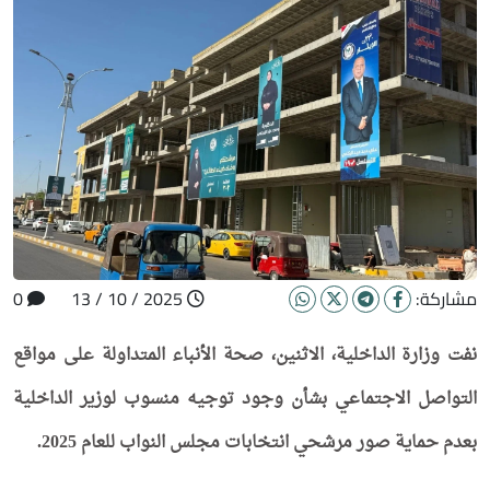
مشاركة:
2025 / 10 / 13
0
نفت وزارة الداخلية، الاثنين، صحة الأنباء المتداولة على مواقع
التواصل الاجتماعي بشأن وجود توجيه منسوب لوزير الداخلية
بعدم حماية صور مرشحي انتخابات مجلس النواب للعام 2025.