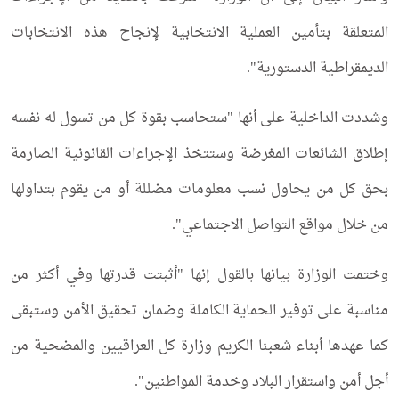
المتعلقة بتأمين العملية الانتخابية لإنجاح هذه الانتخابات
الديمقراطية الدستورية".
وشددت الداخلية على أنها "ستحاسب بقوة كل من تسول له نفسه
إطلاق الشائعات المغرضة وستتخذ الإجراءات القانونية الصارمة
بحق كل من يحاول نسب معلومات مضللة أو من يقوم بتداولها
من خلال مواقع التواصل الاجتماعي".
وختمت الوزارة بيانها بالقول إنها "أثبتت قدرتها وفي أكثر من
مناسبة على توفير الحماية الكاملة وضمان تحقيق الأمن وستبقى
كما عهدها أبناء شعبنا الكريم وزارة كل العراقيين والمضحية من
أجل أمن واستقرار البلاد وخدمة المواطنين".