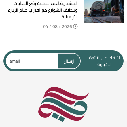
الحشد يضاعف حملات رفع النفايات
وتنظيف الشوارع مع اقتراب ختام الزيارة
الأربعينية
2026 / 08 / 04
اشترك في النشرة
ارسال
الاخبارية