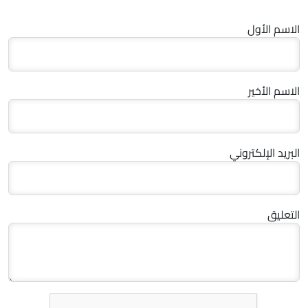
الاسم الأول
الاسم الأخير
البريد الإلكتروني
التعليق