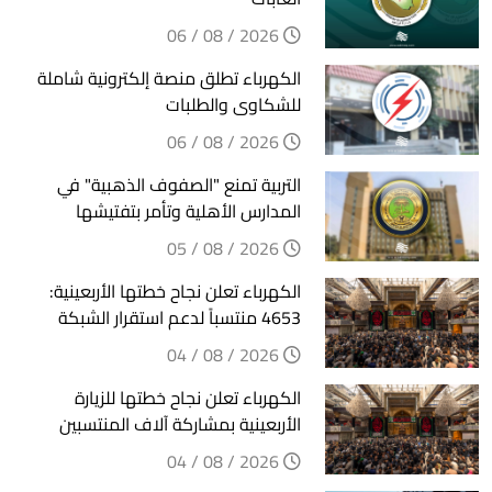
2026 / 08 / 06
الكهرباء تطلق منصة إلكترونية شاملة
للشكاوى والطلبات
2026 / 08 / 06
التربية تمنع "الصفوف الذهبية" في
المدارس الأهلية وتأمر بتفتيشها
2026 / 08 / 05
الكهرباء تعلن نجاح خطتها الأربعينية:
4653 منتسباً لدعم استقرار الشبكة
2026 / 08 / 04
الكهرباء تعلن نجاح خطتها للزيارة
الأربعينية بمشاركة آلاف المنتسبين
2026 / 08 / 04