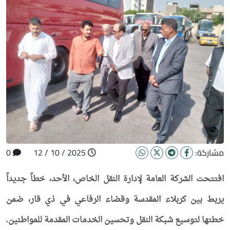
مشاركة:
2025 / 10 / 12
0
افتتحت الشركة العامة لإدارة النقل الخاص، الأحد، خطاً جديداً
يربط بين كربلاء المقدسة وقضاء الرفاعي في ذي قار، ضمن
خطتها لتوسيع شبكة النقل وتحسين الخدمات المقدمة للمواطنين.