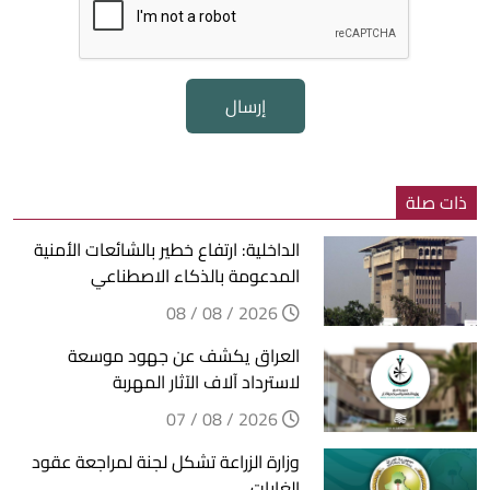
إرسال
ذات صلة
الداخلية: ارتفاع خطير بالشائعات الأمنية
المدعومة بالذكاء الاصطناعي
2026 / 08 / 08
العراق يكشف عن جهود موسعة
لاسترداد آلاف الآثار المهربة
2026 / 08 / 07
وزارة الزراعة تشكل لجنة لمراجعة عقود
الغابات