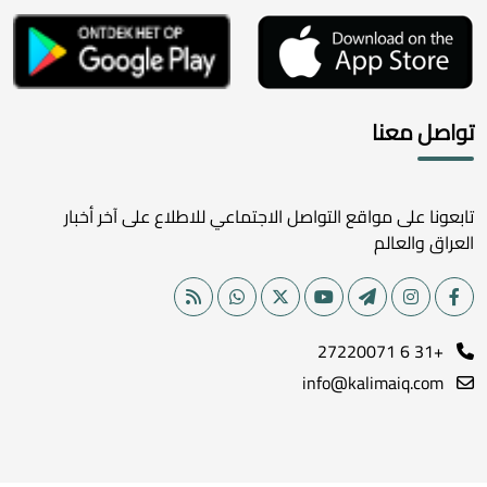
تواصل معنا
تابعونا على مواقع التواصل الاجتماعي للاطلاع على آخر أخبار
العراق والعالم
+31 6 27220071
info@kalimaiq.com