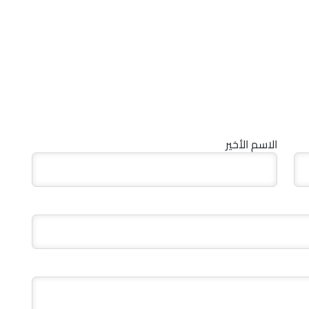
الاسم الأخير