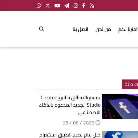
اخترنا لكم
من نحن
اتصل بنا
ت صلة
فيسبوك تطلق تطبيق Creator
Studio الجديد المدعوم بالذكاء
الاصطناعي
2026 / 06 / 25
خلل عام يصيب تطبيق انستغرام