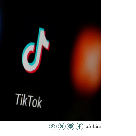
مشاركة: