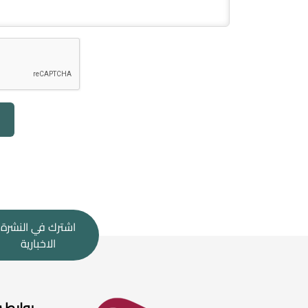
اشترك في النشرة
الاخبارية
روابط 