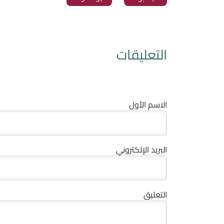
التعليقات
الاسم الأول
البريد الإلكتروني
التعليق