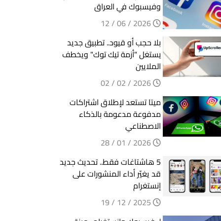
وفيسبوك في العراق
2026 / 06 / 12
بلا حجب أو قيود.. تطبيق جديد
يستغل "أزمة تيك توك" ويخطف
الملايين
2026 / 02 / 02
ميتا تستعد لإطلاق اشتراكات
مدفوعة مدعومة بالذكاء
الاصطناعي
2026 / 01 / 28
5 هاشتاغات فقط.. تحديث جديد
قد يغيّر أداء المنشورات على
إنستغرام
2025 / 12 / 19