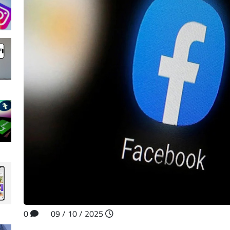
0
2025 / 10 / 09