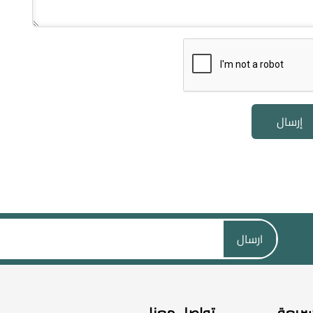
إرسال
ارسال
سريعة
تواصل معنا