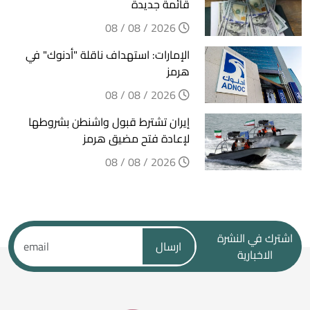
قائمة جديدة
2026 / 08 / 08
الإمارات: استهداف ناقلة "أدنوك" في
هرمز
2026 / 08 / 08
إيران تشترط قبول واشنطن بشروطها
لإعادة فتح مضيق هرمز
2026 / 08 / 08
اشترك في النشرة
ارسال
الاخبارية