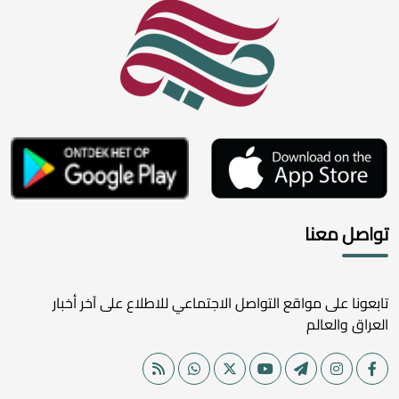
تواصل معنا
تابعونا على مواقع التواصل الاجتماعي للاطلاع على آخر أخبار
العراق والعالم