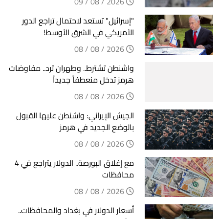
2026 / 08 / 09
"إسرائيل" تستعد لاحتمال تراجع الدور
الأمريكي في الشرق الأوسط!
2026 / 08 / 08
واشنطن تشترط.. وطهران ترد.. مفاوضات
هرمز تدخل منعطفاً جديداً
2026 / 08 / 08
الجيش الإيراني: واشنطن عليها القبول
بالوضع الجديد في هرمز
2026 / 08 / 08
مع إغلاق البورصة.. الدولار يتراجع في 4
محافظات
2026 / 08 / 08
أسعار الدولار في بغداد والمحافظات..