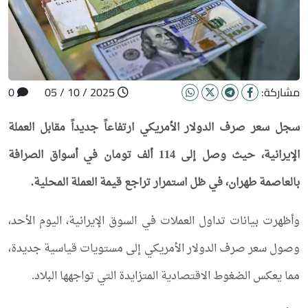
مشاركة:
2025 / 10 / 05
0
سجل سعر صرف الدولار الأمريكي ارتفاعاً جديداً مقابل العملة
الإيرانية، حيث وصل إلى 114 ألف تومان في أسواق الصرافة
بالعاصمة طهران، في ظل استمرار تراجع قيمة العملة المحلية.
وأظهرت بيانات تداول العملات في السوق الإيرانية، اليوم الأحد،
وصول سعر صرف الدولار الأمريكي إلى مستويات قياسية جديدة،
مما يعكس الضغوط الاقتصادية المتزايدة التي تواجهها البلاد.