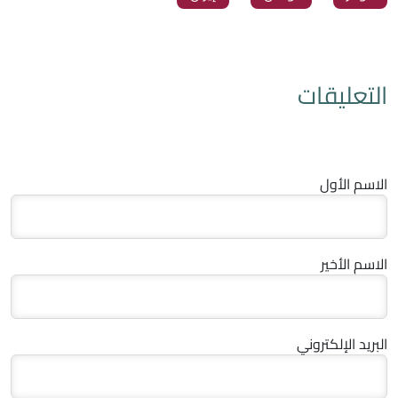
التعليقات
الاسم الأول
الاسم الأخير
البريد الإلكتروني