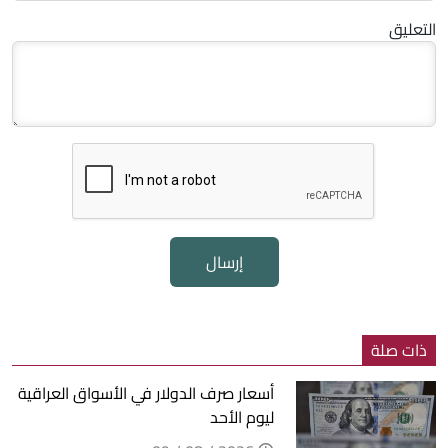
التعليق
إرسال
ذات صلة
أسعار صرف الدولار في الأسواق العراقية
ليوم الأحد