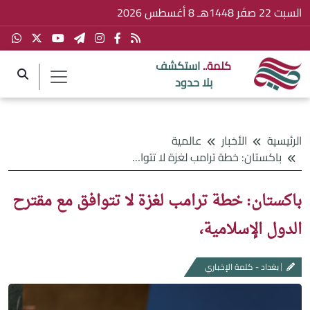
السبت 22 صفَر 1448هـ 8 أغسطس 2026
كلمة..
استكشف
بلا حدود
الرئيسية
الأخبار
عالمية
باكستان: خطة ترامب لغزة لا تتوافق مع مقترح الدول الإسلامية،
باكستان: خطة ترامب لغزة لا تتوافق مع مقترح
الدول الإسلامية،
بغداد - كلمة الإخباري