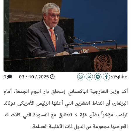
مشاركة:
2025 / 10 / 03
0
أكد وزير الخارجية الباكستاني إسحاق دار اليوم الجمعة، أمام
البرلمان، أن النقاط العشرين التي أعلنها الرئيس الأمريكي دونالد
ترامب مؤخراً بشأن غزة لا تتطابق مع المسودة التي كانت قد
اقترحتها مجموعة من الدول ذات الأغلبية المسلمة.