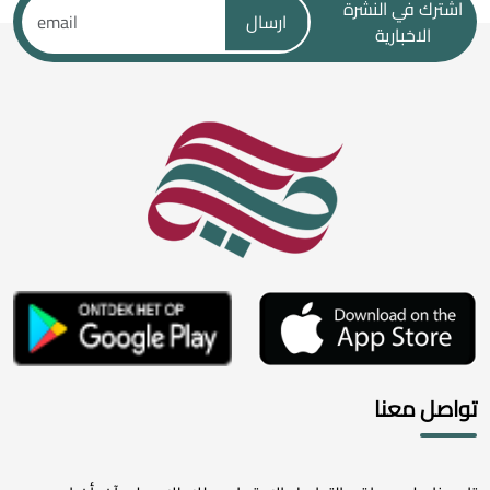
اشترك في النشرة
ارسال
الاخبارية
تواصل معنا