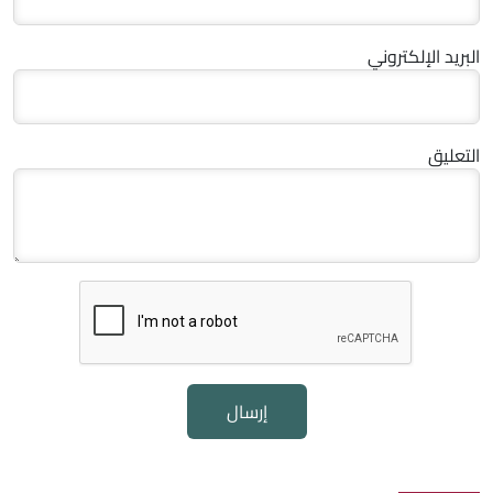
البريد الإلكتروني
التعليق
إرسال