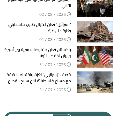
الثاني
2026 / 08 / 02
“إسرائيل” تعلن اغتيال طبيب فلسطيني
بغارة على غزة
2026 / 08 / 01
باكستان تعلن مفاوضات سرية بين أميركا
وإيران لخفض التوتر
2026 / 07 / 31
قصف "إسرائيلي" لغزة واقتحام بالضفة
مع مساع فلسطينيّة لنزع سلاح القطاع
2026 / 07 / 31