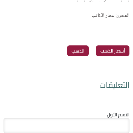
المحرر: عمار الكاتب
‏أسعار الذهب
‏الذهب
التعليقات
الاسم الأول