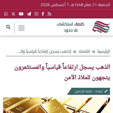
الجمعة 21 صفَر 1448هـ 7 أغسطس 2026
كلمة..
استكشف
بلا حدود
الرئيسية
اقتصاد
الذهب يسجل ارتفاعاً قياسياً والمستثمرون يتجهون للملاذ الآمن
الذهب يسجل ارتفاعاً قياسياً والمستثمرون
يتجهون للملاذ الآمن
بغداد - كلمة الإخباري