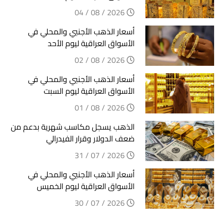
2026 / 08 / 04
أسعار الذهب الأجنبي والمحلي في
الأسواق العراقية ليوم الأحد
2026 / 08 / 02
أسعار الذهب الأجنبي والمحلي في
الأسواق العراقية ليوم السبت
2026 / 08 / 01
الذهب يسجل مكاسب شهرية بدعم من
ضعف الدولار وقرار الفيدرالي
2026 / 07 / 31
أسعار الذهب الأجنبي والمحلي في
الأسواق العراقية ليوم الخميس
2026 / 07 / 30