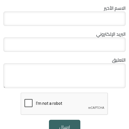
الاسم الأخير
البريد الإلكتروني
التعليق
إرسال