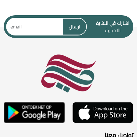
اشترك في النشرة
ارسال
الاخبارية
تواصل معنا