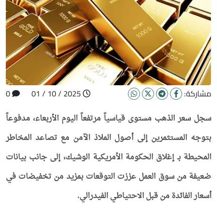
مشاركة:
2025 / 10 / 01
0
سجل سعر الذهب مستوى قياسياً مرتفعاً اليوم الأربعاء، مدفوعاً
بتوجه المستثمرين إلى أصول الملاذ الآمن مع تصاعد المخاطر
المحيطة بـ إغلاق الحكومة الأمريكية الوشيك، إلى جانب بيانات
ضعيفة من سوق العمل عززت التوقعات بمزيد من تخفيضات في
أسعار الفائدة من قبل الاحتياطي الفيدرالي.