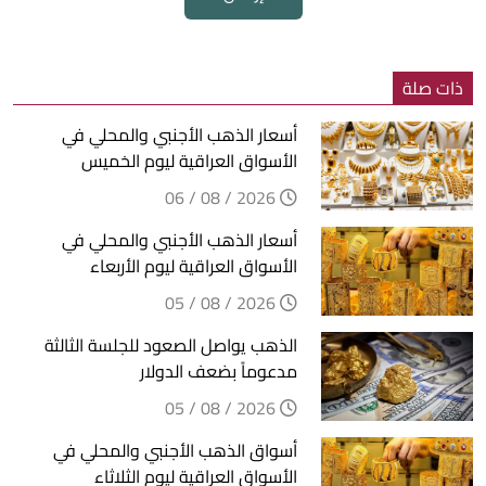
ذات صلة
أسعار الذهب الأجنبي والمحلي في
الأسواق العراقية ليوم الخميس
2026 / 08 / 06
أسعار الذهب الأجنبي والمحلي في
الأسواق العراقية ليوم الأربعاء
2026 / 08 / 05
الذهب يواصل الصعود للجلسة الثالثة
مدعوماً بضعف الدولار
2026 / 08 / 05
أسواق الذهب الأجنبي والمحلي في
الأسواق العراقية ليوم الثلاثاء