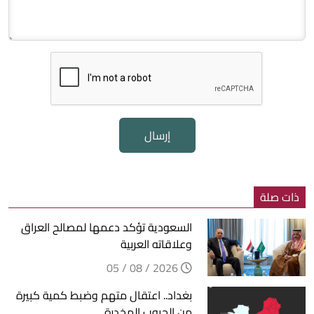
إرسال
ذات صلة
السعودية تؤكد دعمها لمصالح العراق
وعلاقاته العربية
2026 / 08 / 05
بغداد.. اعتقال متهم وضبط كمية كبيرة
من الحبوب المخدرة