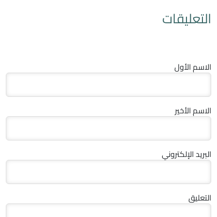
التعليقات
الاسم الأول
الاسم الأخير
البريد الإلكتروني
التعليق