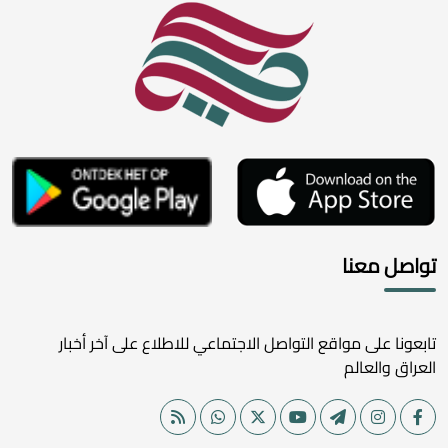
تواصل معنا
تابعونا على مواقع التواصل الاجتماعي للاطلاع على آخر أخبار
العراق والعالم