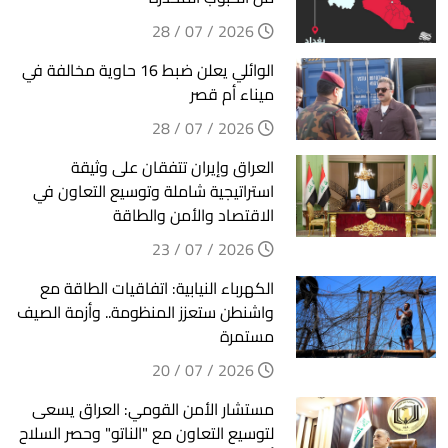
2026 / 07 / 28
الوائلي يعلن ضبط 16 حاوية مخالفة في
ميناء أم قصر
2026 / 07 / 28
العراق وإيران تتفقان على وثيقة
استراتيجية شاملة وتوسيع التعاون في
الاقتصاد والأمن والطاقة
2026 / 07 / 23
الكهرباء النيابية: اتفاقيات الطاقة مع
واشنطن ستعزز المنظومة.. وأزمة الصيف
مستمرة
2026 / 07 / 20
مستشار الأمن القومي: العراق يسعى
لتوسيع التعاون مع "الناتو" وحصر السلاح