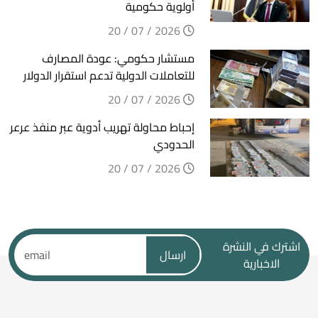
أولوية حكومية
2026 / 07 / 20
مستشار حكومي: عودة المصارف
للتعاملات الدولية تدعم استقرار الدولار
2026 / 07 / 20
إحباط محاولة تهريب أدوية عبر منفذ عرعر
الحدودي
2026 / 07 / 20
اشترك في النشرة
ارسال
الاخبارية