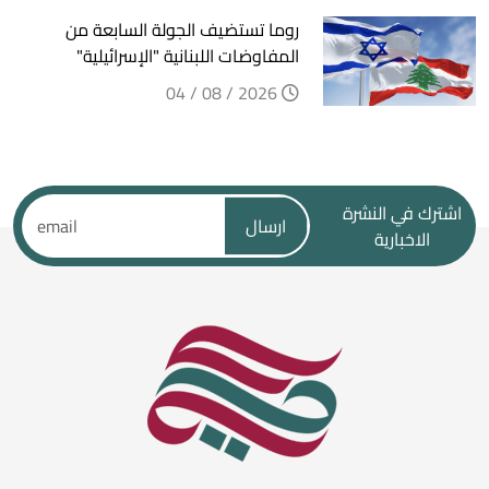
روما تستضيف الجولة السابعة من
المفاوضات اللبنانية "الإسرائيلية"
2026 / 08 / 04
اشترك في النشرة
ارسال
الاخبارية