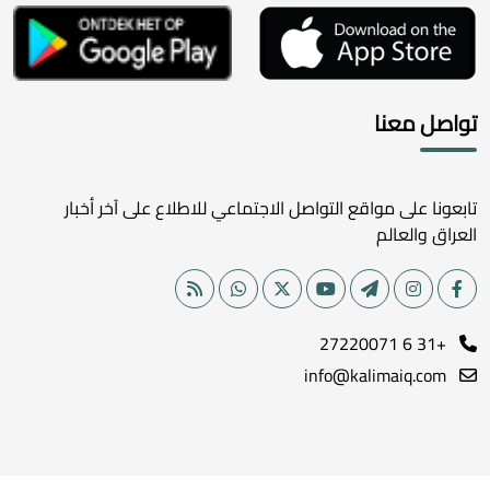
تواصل معنا
تابعونا على مواقع التواصل الاجتماعي للاطلاع على آخر أخبار
العراق والعالم
+31 6 27220071
info@kalimaiq.com