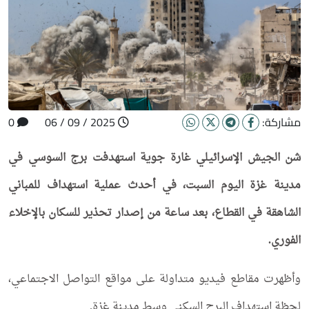
مشاركة:
2025 / 09 / 06
0
شن الجيش الإسرائيلي غارة جوية استهدفت برج السوسي في
مدينة غزة اليوم السبت، في أحدث عملية استهداف للمباني
الشاهقة في القطاع، بعد ساعة من إصدار تحذير للسكان بالإخلاء
الفوري.
وأظهرت مقاطع فيديو متداولة على مواقع التواصل الاجتماعي،
لحظة استهداف البرج السكني وسط مدينة غزة.