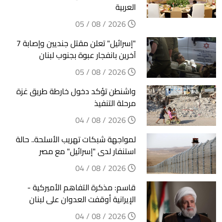
العربية
2026 / 08 / 05
"إسرائيل" تعلن مقتل جنديين وإصابة 7
آخرين بانفجار عبوة بجنوب لبنان
2026 / 08 / 05
واشنطن تؤكد دخول خارطة طريق غزة
مرحلة التنفيذ
2026 / 08 / 04
لمواجهة شبكات تهريب الأسلحة.. حالة
استنفار لدى "إسرائيل" مع مصر
2026 / 08 / 04
قاسم: مذكرة التفاهم الأميركية -
الإيرانية أوقفت العدوان على لبنان
2026 / 08 / 04