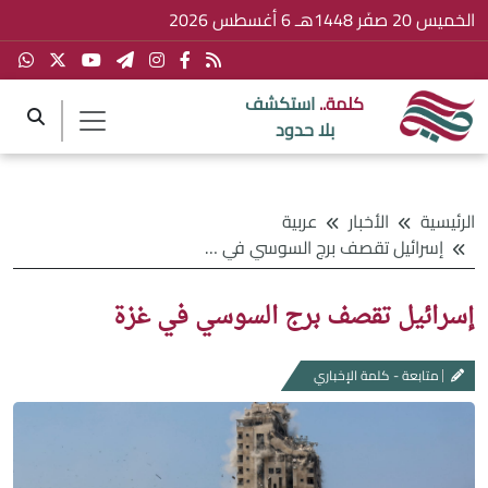
الخميس 20 صفَر 1448هـ 6 أغسطس 2026
كلمة..
استكشف
بلا حدود
الرئيسية
الأخبار
عربية
إسرائيل تقصف برج السوسي في غزة
إسرائيل تقصف برج السوسي في غزة
متابعة - كلمة الإخباري