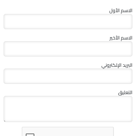
الاسم الأول
الاسم الأخير
البريد الإلكتروني
التعليق